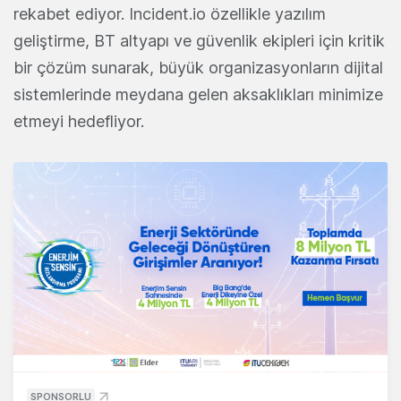
rekabet ediyor. Incident.io özellikle yazılım
geliştirme, BT altyapı ve güvenlik ekipleri için kritik
bir çözüm sunarak, büyük organizasyonların dijital
sistemlerinde meydana gelen aksaklıkları minimize
etmeyi hedefliyor.
SPONSORLU