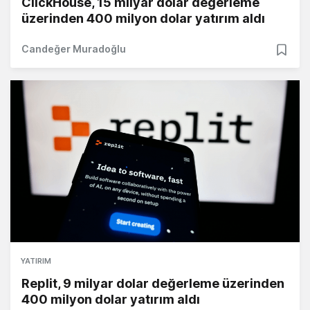
ClickHouse, 15 milyar dolar değerleme
üzerinden 400 milyon dolar yatırım aldı
Candeğer Muradoğlu
YATIRIM
Replit, 9 milyar dolar değerleme üzerinden
400 milyon dolar yatırım aldı