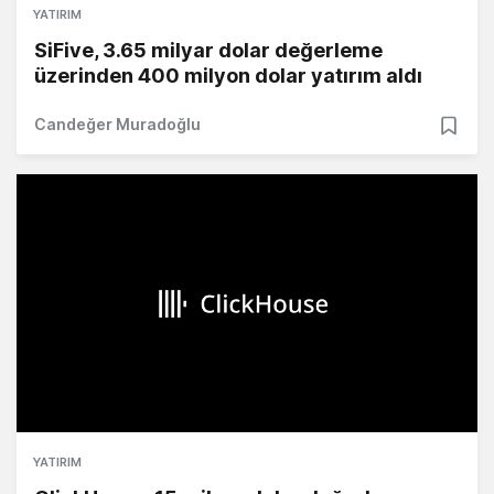
YATIRIM
SiFive, 3.65 milyar dolar değerleme
üzerinden 400 milyon dolar yatırım aldı
Candeğer Muradoğlu
YATIRIM