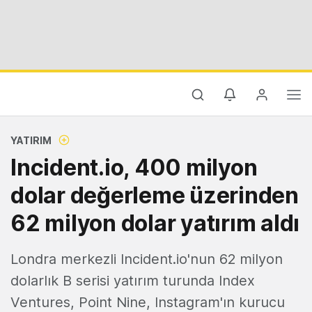
YATIRIM
Incident.io, 400 milyon
dolar değerleme üzerinden
62 milyon dolar yatırım aldı
Londra merkezli Incident.io'nun 62 milyon
dolarlık B serisi yatırım turunda Index
Ventures, Point Nine, Instagram'ın kurucu