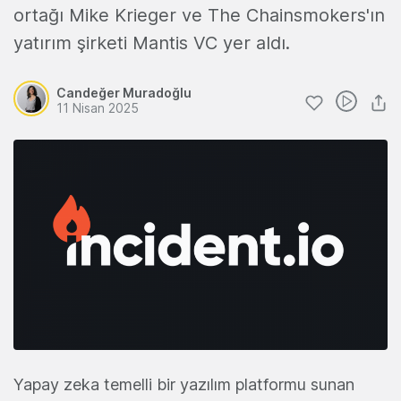
ortağı Mike Krieger ve The Chainsmokers'ın
yatırım şirketi Mantis VC yer aldı.
Candeğer Muradoğlu
11 Nisan 2025
Yapay zeka temelli bir yazılım platformu sunan