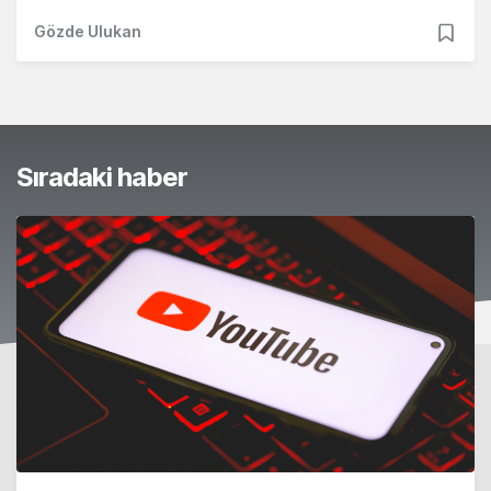
Gözde Ulukan
Sıradaki haber