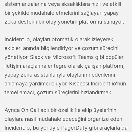
sistem arızalarına veya aksaklıklara hızlı ve etkili
bir şekilde müdahale etmelerini sağlayan yapay
zeka destekli bir olay yönetim platformu sunuyor.
Incident.io, olayları otomatik olarak izleyerek
ekipleri anında bilgilendiriyor ve çözüm sürecini
yönetiyor. Slack ve Microsoft Teams gibi popüler
iletişim araçlarına entegre olarak çalışan platform,
yapay zeka asistanlarıyla olayların nedenlerini
anlamaya yardımcı oluyor. Kısacası Incident.io'nun
temel amacı, çözüm süreçlerini hızlandırmak.
Ayrıca On Call adlı bir özellik ile ekip üyelerinin
olaylara nasıl müdahale edeceğini organize eden
Incident.io, bu yönüyle PagerDuty gibi araçlarla da