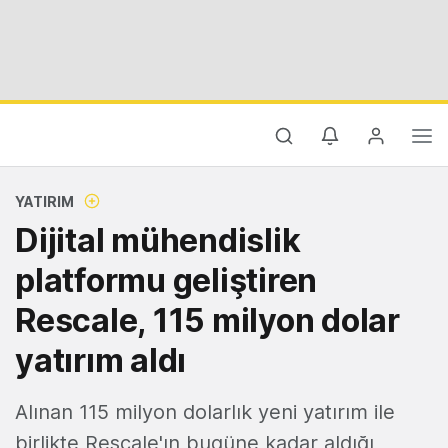
YATIRIM
Dijital mühendislik
platformu geliştiren
Rescale, 115 milyon dolar
yatırım aldı
Alınan 115 milyon dolarlık yeni yatırım ile
birlikte Rescale'ın bugüne kadar aldığı