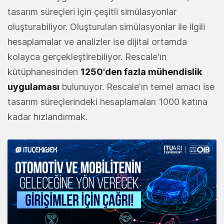
tasarım süreçleri için çeşitli simülasyonlar
oluşturabiliyor. Oluşturulan simülasyonlar ile ilgili
hesaplamalar ve analizler ise dijital ortamda
kolayca gerçekleştirebiliyor. Rescale'ın
kütüphanesinden
1250'den fazla mühendislik
uygulaması
bulunuyor. Rescale'ın temel amacı ise
tasarım süreçlerindeki hesaplamaları 1000 katına
kadar hızlandırmak.