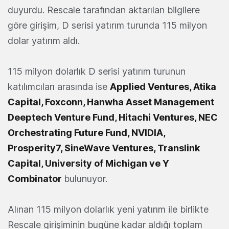
duyurdu. Rescale tarafından aktarılan bilgilere
göre girişim, D serisi yatırım turunda 115 milyon
dolar yatırım aldı.
115 milyon dolarlık D serisi yatırım turunun
katılımcıları arasında ise
Applied Ventures, Atika
Capital, Foxconn, Hanwha Asset Management
Deeptech Venture Fund, Hitachi Ventures, NEC
Orchestrating Future Fund, NVIDIA,
Prosperity7, SineWave Ventures, Translink
Capital, University of Michigan ve Y
Combinator
bulunuyor.
Alınan 115 milyon dolarlık yeni yatırım ile birlikte
Rescale girişiminin bugüne kadar aldığı toplam