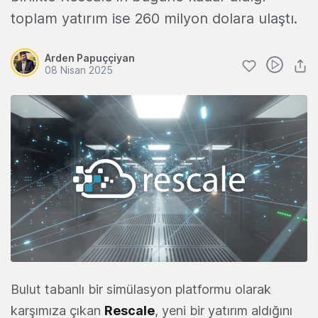
toplam yatırım ise 260 milyon dolara ulaştı.
Arden Papuççiyan
08 Nisan 2025
Bulut tabanlı bir simülasyon platformu olarak
karşımıza çıkan
Rescale
, yeni bir yatırım aldığını