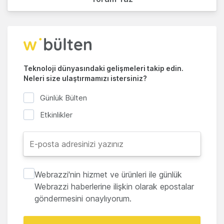
Teknoloji dünyasındaki gelişmeleri takip edin.
Neleri size ulaştırmamızı istersiniz?
Günlük Bülten
Etkinlikler
Webrazzi'nin hizmet ve ürünleri ile günlük
Webrazzi haberlerine ilişkin olarak epostalar
göndermesini onaylıyorum.