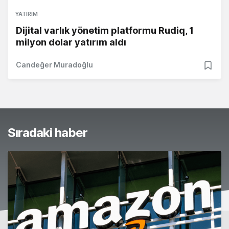
YATIRIM
Dijital varlık yönetim platformu Rudiq, 1
milyon dolar yatırım aldı
Candeğer Muradoğlu
Sıradaki haber