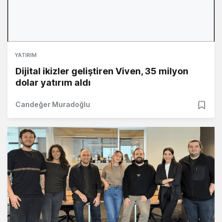
YATIRIM
Dijital ikizler geliştiren Viven, 35 milyon
dolar yatırım aldı
Candeğer Muradoğlu