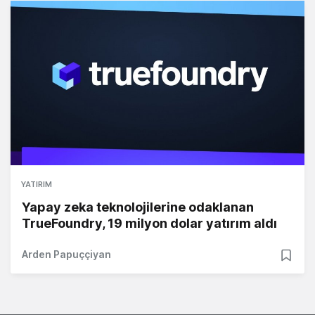
YATIRIM
Yapay zeka teknolojilerine odaklanan
TrueFoundry, 19 milyon dolar yatırım aldı
Arden Papuççiyan