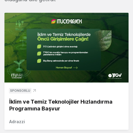
SPONSORLU
İklim ve Temiz Teknolojiler Hızlandırma
Programına Başvur
Adrazzi