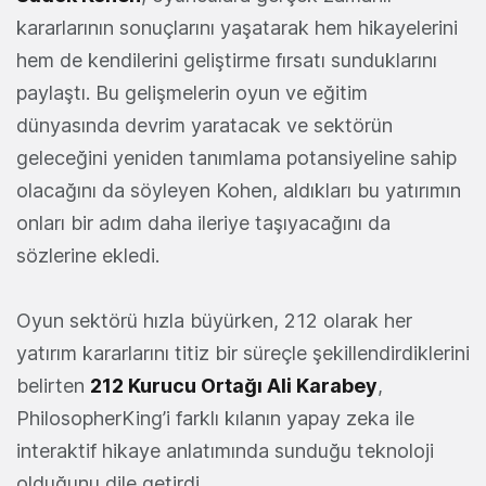
kararlarının sonuçlarını yaşatarak hem hikayelerini
hem de kendilerini geliştirme fırsatı sunduklarını
paylaştı. Bu gelişmelerin oyun ve eğitim
dünyasında devrim yaratacak ve sektörün
geleceğini yeniden tanımlama potansiyeline sahip
olacağını da söyleyen Kohen, aldıkları bu yatırımın
onları bir adım daha ileriye taşıyacağını da
sözlerine ekledi.
Oyun sektörü hızla büyürken, 212 olarak her
yatırım kararlarını titiz bir süreçle şekillendirdiklerini
belirten
212 Kurucu Ortağı Ali Karabey
,
PhilosopherKing’i farklı kılanın yapay zeka ile
interaktif hikaye anlatımında sunduğu teknoloji
olduğunu dile getirdi.