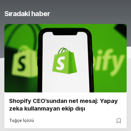
Sıradaki haber
Shopify CEO’sundan net mesaj: Yapay
zeka kullanmayan ekip dışı
Tuğçe İçözü