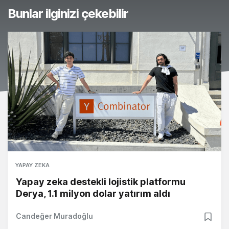
Bunlar ilginizi çekebilir
YAPAY ZEKA
Yapay zeka destekli lojistik platformu
Derya, 1.1 milyon dolar yatırım aldı
Candeğer Muradoğlu