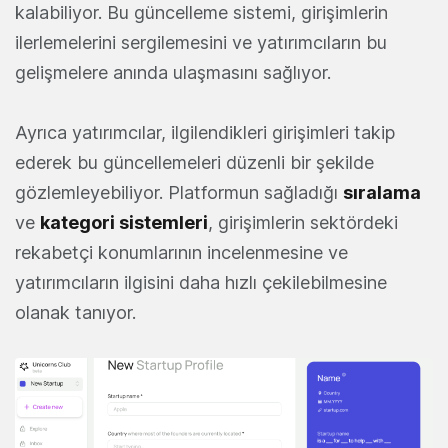
kalabiliyor. Bu güncelleme sistemi, girişimlerin
ilerlemelerini sergilemesini ve yatırımcıların bu
gelişmelere anında ulaşmasını sağlıyor.
Ayrıca yatırımcılar, ilgilendikleri girişimleri takip
ederek bu güncellemeleri düzenli bir şekilde
gözlemleyebiliyor. Platformun sağladığı
sıralama
ve
kategori sistemleri
, girişimlerin sektördeki
rekabetçi konumlarının incelenmesine ve
yatırımcıların ilgisini daha hızlı çekilebilmesine
olanak tanıyor.