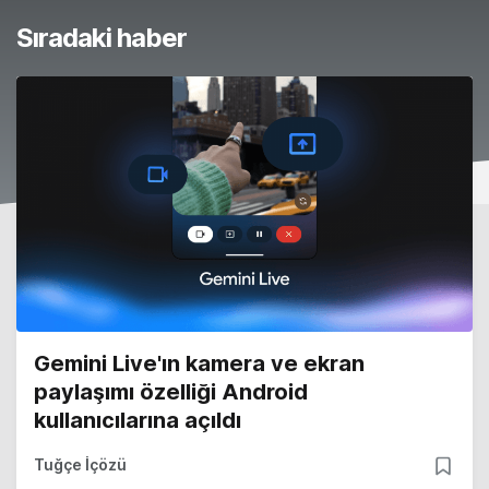
Sıradaki haber
Gemini Live'ın kamera ve ekran
paylaşımı özelliği Android
kullanıcılarına açıldı
Tuğçe İçözü