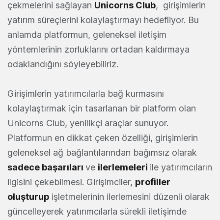
çekmelerini sağlayan
Unicorns Club
, girişimlerin
yatırım süreçlerini kolaylaştırmayı hedefliyor. Bu
anlamda platformun, geleneksel iletişim
yöntemlerinin zorluklarını ortadan kaldırmaya
odaklandığını söyleyebiliriz.
Girişimlerin yatırımcılarla bağ kurmasını
kolaylaştırmak için tasarlanan bir platform olan
Unicorns Club, yenilikçi araçlar sunuyor.
Platformun en dikkat çeken özelliği, girişimlerin
geleneksel ağ bağlantılarından bağımsız olarak
sadece başarıları
ve
ilerlemeleri
ile yatırımcıların
ilgisini çekebilmesi. Girişimciler,
profiller
oluşturup
işletmelerinin ilerlemesini düzenli olarak
güncelleyerek yatırımcılarla sürekli iletişimde