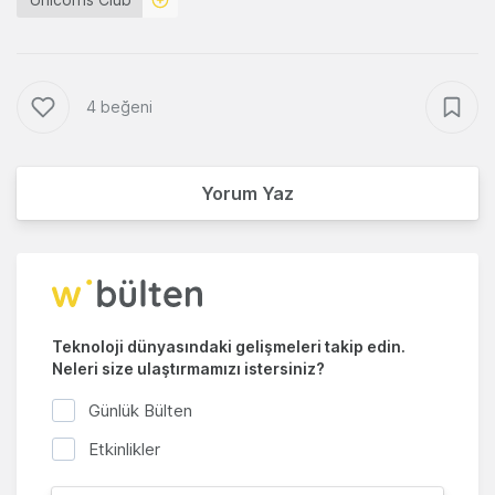
4 beğeni
Yorum Yaz
Teknoloji dünyasındaki gelişmeleri takip edin.
Neleri size ulaştırmamızı istersiniz?
Günlük Bülten
Etkinlikler