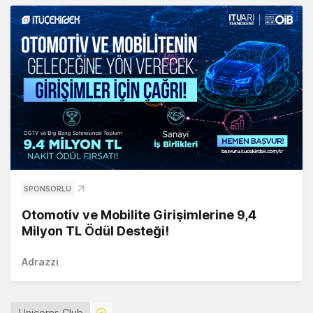
SPONSORLU
Otomotiv ve Mobilite Girişimlerine 9,4
Milyon TL Ödül Desteği!
Adrazzi
Unicorns Club