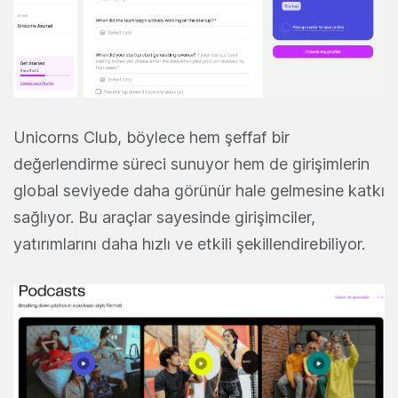
Unicorns Club, böylece hem şeffaf bir
değerlendirme süreci sunuyor hem de girişimlerin
global seviyede daha görünür hale gelmesine katkı
sağlıyor. Bu araçlar sayesinde girişimciler,
yatırımlarını daha hızlı ve etkili şekillendirebiliyor.