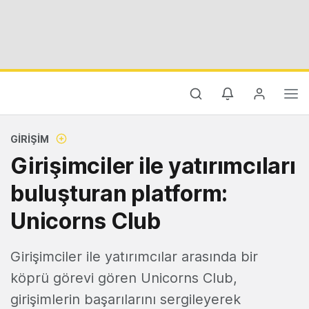
GIRIŞIM
Girişimciler ile yatırımcıları
buluşturan platform:
Unicorns Club
Girişimciler ile yatırımcılar arasında bir
köprü görevi gören Unicorns Club,
girişimlerin başarılarını sergileyerek