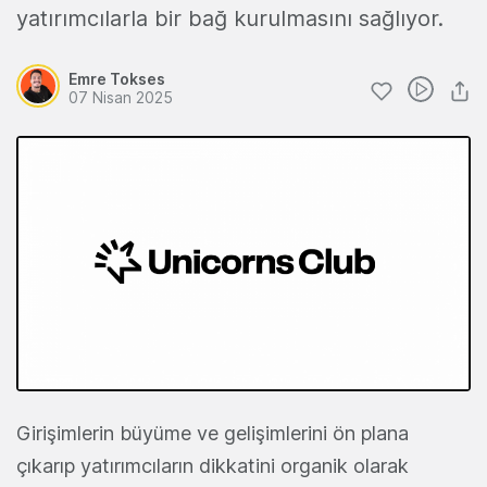
yatırımcılarla bir bağ kurulmasını sağlıyor.
Emre Tokses
07 Nisan 2025
Girişimlerin büyüme ve gelişimlerini ön plana
çıkarıp yatırımcıların dikkatini organik olarak