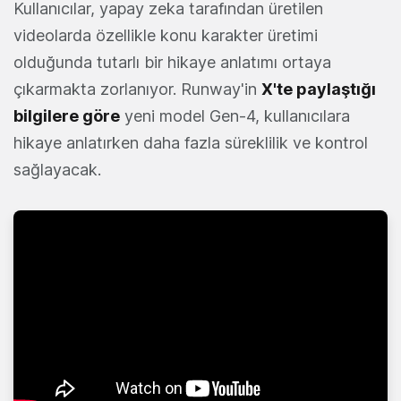
Kullanıcılar, yapay zeka tarafından üretilen
videolarda özellikle konu karakter üretimi
olduğunda tutarlı bir hikaye anlatımı ortaya
çıkarmakta zorlanıyor. Runway'in
X'te paylaştığı
bilgilere göre
yeni model Gen-4, kullanıcılara
hikaye anlatırken daha fazla süreklilik ve kontrol
sağlayacak.