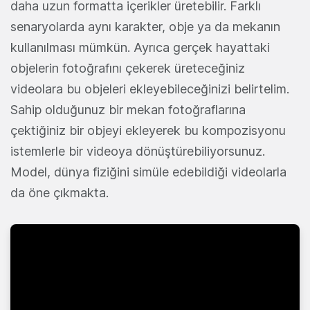
daha uzun formatta içerikler üretebilir. Farklı
senaryolarda aynı karakter, obje ya da mekanın
kullanılması mümkün. Ayrıca gerçek hayattaki
objelerin fotoğrafını çekerek üreteceğiniz
videolara bu objeleri ekleyebileceğinizi belirtelim.
Sahip olduğunuz bir mekan fotoğraflarına
çektiğiniz bir objeyi ekleyerek bu kompozisyonu
istemlerle bir videoya dönüştürebiliyorsunuz.
Model, dünya fiziğini simüle edebildiği videolarla
da öne çıkmakta.