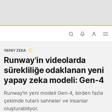
YAPAY ZEKA
Runway'in videolarda
sürekliliğe odaklanan yeni
yapay zeka modeli: Gen-4
Runway'in yeni modeli Gen-4, birden fazla
çekimde tutarlı sahneler ve insanlar
oluşturabiliyor.