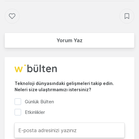
Yorum Yaz
Teknoloji dünyasındaki gelişmeleri takip edin.
Neleri size ulaştırmamızı istersiniz?
Günlük Bülten
Etkinlikler