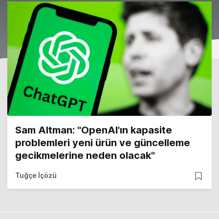
Sam Altman: "OpenAI'ın kapasite
problemleri yeni ürün ve güncelleme
gecikmelerine neden olacak"
Tuğçe İçözü