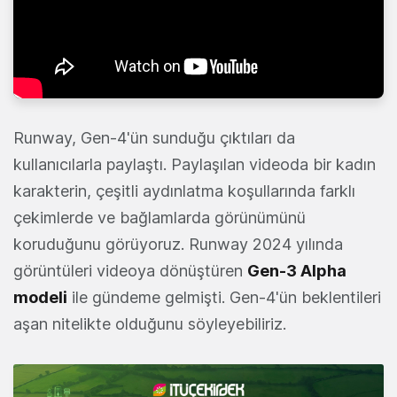
Runway, Gen-4'ün sunduğu çıktıları da
kullanıcılarla paylaştı. Paylaşılan videoda bir kadın
karakterin, çeşitli aydınlatma koşullarında farklı
çekimlerde ve bağlamlarda görünümünü
koruduğunu görüyoruz. Runway 2024 yılında
görüntüleri videoya dönüştüren
Gen-3 Alpha
modeli
ile gündeme gelmişti. Gen-4'ün beklentileri
aşan nitelikte olduğunu söyleyebiliriz.