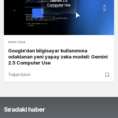
YAPAY ZEKA
Google'dan bilgisayar kullanımına
odaklanan yeni yapay zeka modeli: Gemini
2.5 Computer Use
Tuğçe İçözü
Sıradaki haber