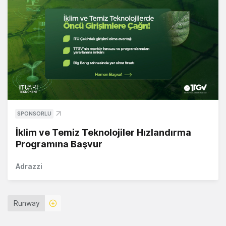
SPONSORLU
İklim ve Temiz Teknolojiler Hızlandırma
Programına Başvur
Adrazzi
Runway