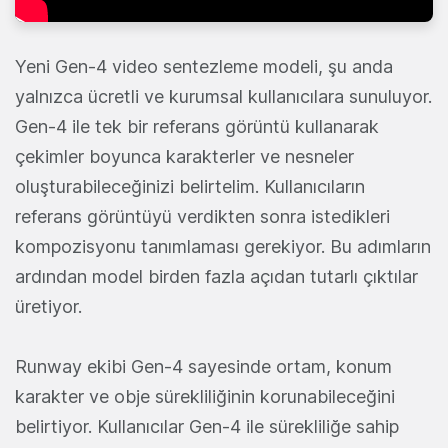
Yeni Gen-4 video sentezleme modeli, şu anda
yalnızca ücretli ve kurumsal kullanıcılara sunuluyor.
Gen-4 ile tek bir referans görüntü kullanarak
çekimler boyunca karakterler ve nesneler
oluşturabileceğinizi belirtelim. Kullanıcıların
referans görüntüyü verdikten sonra istedikleri
kompozisyonu tanımlaması gerekiyor. Bu adımların
ardından model birden fazla açıdan tutarlı çıktılar
üretiyor.
Runway ekibi Gen-4 sayesinde ortam, konum
karakter ve obje sürekliliğinin korunabileceğini
belirtiyor. Kullanıcılar Gen-4 ile sürekliliğe sahip