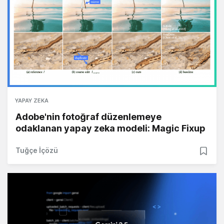
YAPAY ZEKA
Adobe'nin fotoğraf düzenlemeye
odaklanan yapay zeka modeli: Magic Fixup
Tuğçe İçözü