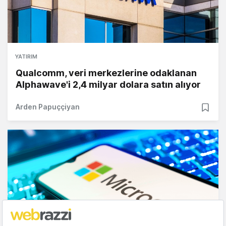
YATIRIM
Qualcomm, veri merkezlerine odaklanan
Alphawave'i 2,4 milyar dolara satın alıyor
Arden Papuççiyan