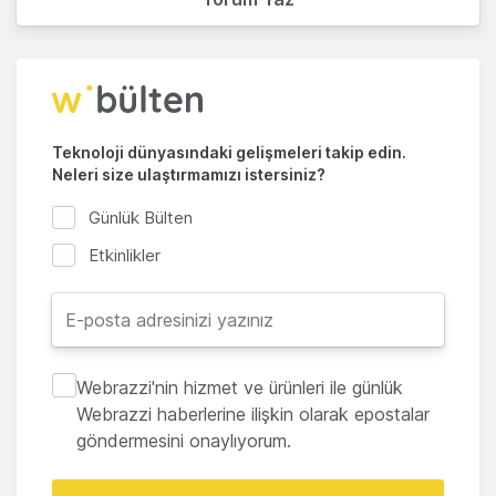
Teknoloji dünyasındaki gelişmeleri takip edin.
Neleri size ulaştırmamızı istersiniz?
Günlük Bülten
Etkinlikler
Webrazzi'nin hizmet ve ürünleri ile günlük
Webrazzi haberlerine ilişkin olarak epostalar
göndermesini onaylıyorum.