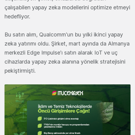
çalışabilen yapay zeka modellerini optimize etmeyi
hedefliyor.
Bu satın alım, Qualcomm'un bu yılki ikinci yapay
zeka yatırımı oldu. Şirket, mart ayında da Almanya
merkezli Edge Impulse'ı satın alarak IoT ve uç
cihazlarda yapay zeka alanına yönelik stratejisini
pekiştirmişti.