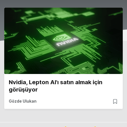
Nvidia, Lepton AI'ı satın almak için
görüşüyor
Gözde Ulukan