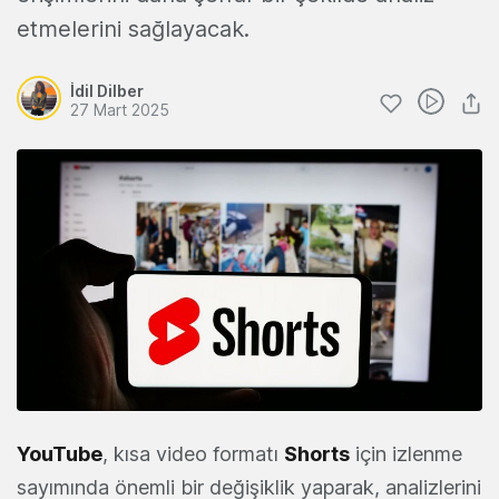
etmelerini sağlayacak.
İdil Dilber
27 Mart 2025
YouTube
, kısa video formatı
Shorts
için izlenme
sayımında önemli bir değişiklik yaparak, analizlerini