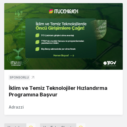
SPONSORLU
İklim ve Temiz Teknolojiler Hızlandırma
Programına Başvur
Adrazzi