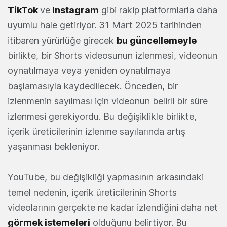
TikTok
ve
Instagram
gibi rakip platformlarla daha
uyumlu hale getiriyor. 31 Mart 2025 tarihinden
itibaren yürürlüğe girecek
bu güncellemeyle
birlikte, bir Shorts videosunun izlenmesi, videonun
oynatılmaya veya yeniden oynatılmaya
başlamasıyla kaydedilecek. Önceden, bir
izlenmenin sayılması için videonun belirli bir süre
izlenmesi gerekiyordu. Bu değişiklikle birlikte,
içerik üreticilerinin izlenme sayılarında artış
yaşanması bekleniyor.
YouTube, bu değişikliği yapmasının arkasındaki
temel nedenin, içerik üreticilerinin Shorts
videolarının gerçekte ne kadar izlendiğini daha net
görmek istemeleri
olduğunu belirtiyor. Bu