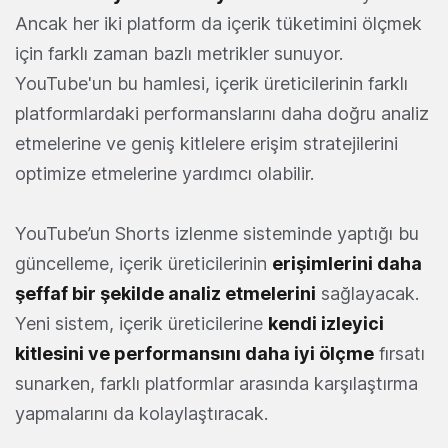
Ancak her iki platform da içerik tüketimini ölçmek
için farklı zaman bazlı metrikler sunuyor.
YouTube'un bu hamlesi, içerik üreticilerinin farklı
platformlardaki performanslarını daha doğru analiz
etmelerine ve geniş kitlelere erişim stratejilerini
optimize etmelerine yardımcı olabilir.
YouTube’un Shorts izlenme sisteminde yaptığı bu
güncelleme, içerik üreticilerinin
erişimlerini daha
şeffaf bir şekilde analiz etmelerini
sağlayacak.
Yeni sistem, içerik üreticilerine
kendi izleyici
kitlesini ve performansını daha iyi ölçme
fırsatı
sunarken, farklı platformlar arasında karşılaştırma
yapmalarını da kolaylaştıracak.