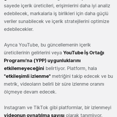
sayede içerik üreticileri, erişimlerini daha iyi analiz
edebilecek, markalarla iş birlikleri için daha güçlü
veriler sunabilecek ve içerik stratejilerini optimize
edebilecekler.
Ayrıca YouTube, bu güncellemenin içerik
üreticilerinin gelirlerini veya
YouTube İş Ortağı
Programı'na (YPP)
uygunluklarını
etkilemeyeceğini
belirtiyor. Platform, hala
"etkileşimli izlenme"
metriğini takip edecek ve bu
metrik, videoların belirli bir süre izlenme oranını
ölçmeye devam edecek.
Instagram ve TikTok gibi platformlar, bir izlenmeyi
videonun oynatılma sayısı
olarak tanımlıyor.