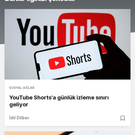
SOSYAL AĞLAR
YouTube Shorts'a günlük izleme sınırı
geliyor
İdil Dilber