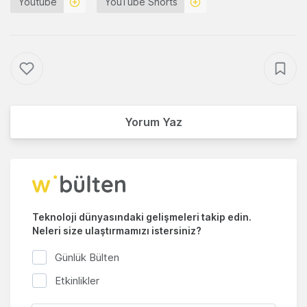
Youtube
YouTube Shorts
Yorum Yaz
Teknoloji dünyasındaki gelişmeleri takip edin.
Neleri size ulaştırmamızı istersiniz?
Günlük Bülten
Etkinlikler