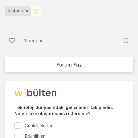
Instagram
1 beğeni
Yorum Yaz
Teknoloji dünyasındaki gelişmeleri takip edin.
Neleri size ulaştırmamızı istersiniz?
Günlük Bülten
Etkinlikler