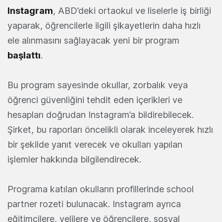
Instagram
, ABD’deki ortaokul ve liselerle iş birliği
yaparak, öğrencilerle ilgili şikayetlerin daha hızlı
ele alınmasını sağlayacak yeni bir program
başlattı
.
Bu program sayesinde okullar, zorbalık veya
öğrenci güvenliğini tehdit eden içerikleri ve
hesapları doğrudan Instagram’a bildirebilecek.
Şirket, bu raporları öncelikli olarak inceleyerek hızlı
bir şekilde yanıt verecek ve okulları yapılan
işlemler hakkında bilgilendirecek.
Programa katılan okulların profillerinde school
partner rozeti bulunacak. Instagram ayrıca
eğitimcilere, velilere ve öğrencilere, sosyal