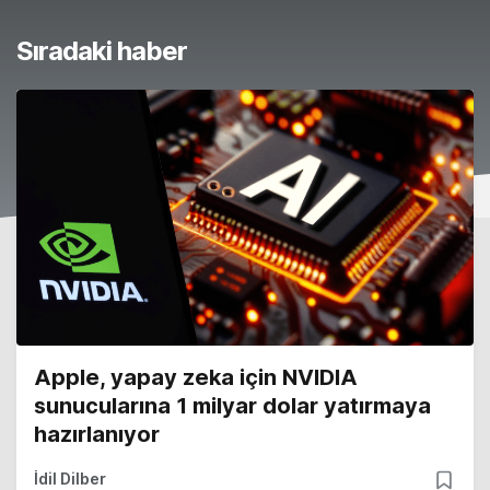
Sıradaki haber
Apple, yapay zeka için NVIDIA
sunucularına 1 milyar dolar yatırmaya
hazırlanıyor
İdil Dilber