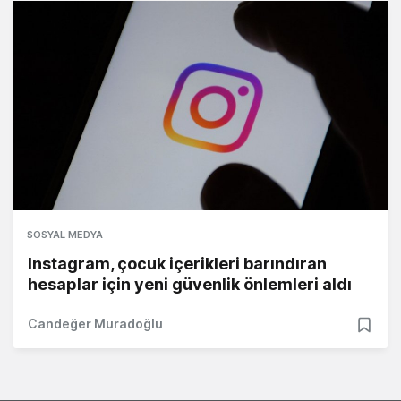
SOSYAL MEDYA
Instagram, çocuk içerikleri barındıran
hesaplar için yeni güvenlik önlemleri aldı
Candeğer Muradoğlu