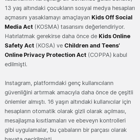
13 yaş altındaki çocukların sosyal medya hesapları
açmasını yasaklamayı amaçlayan
Kids Off Social
Media Act
(KOSMA) tasarısını değerlendiriyor.
Hatırlatmak gerekirse daha önce de
Kids Online
Safety Act
(KOSA) ve
Children and Teens’
Online Privacy Protection Act
(COPPA) kabul
edilmişti.
Instagram, platformdaki genç kullanıcıların
güvenliğini artırmak amacıyla daha önce de çeşitli
önlemler almıştı. 16 yaşın altındaki kullanıcılar için
hesapların otomatik olarak gizli olarak açılması,
mesajlaşma kısıtlamaları ve ebeveyn kontrolleri
gibi uygulamalar, bu çabaların bir parçası olarak
hayata geçirilmişti.