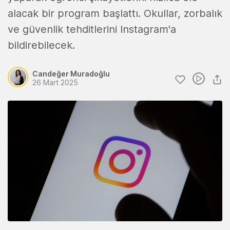
alacak bir program başlattı. Okullar, zorbalık
ve güvenlik tehditlerini Instagram'a
bildirebilecek.
Candeğer Muradoğlu
26 Mart 2025