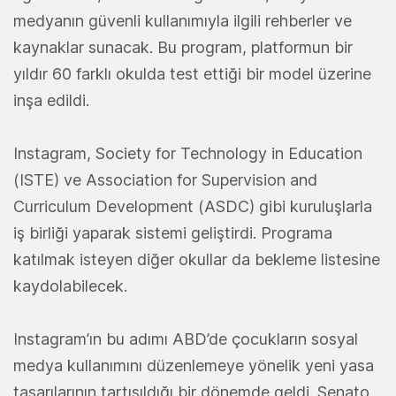
medyanın güvenli kullanımıyla ilgili rehberler ve
kaynaklar sunacak. Bu program, platformun bir
yıldır 60 farklı okulda test ettiği bir model üzerine
inşa edildi.
Instagram, Society for Technology in Education
(ISTE) ve Association for Supervision and
Curriculum Development (ASDC) gibi kuruluşlarla
iş birliği yaparak sistemi geliştirdi. Programa
katılmak isteyen diğer okullar da bekleme listesine
kaydolabilecek.
Instagram’ın bu adımı ABD’de çocukların sosyal
medya kullanımını düzenlemeye yönelik yeni yasa
tasarılarının tartışıldığı bir dönemde geldi. Senato,