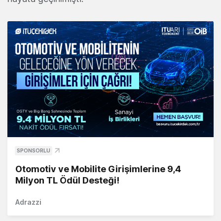
SPONSORLU
Otomotiv ve Mobilite Girişimlerine 9,4
Milyon TL Ödül Desteği!
Adrazzi