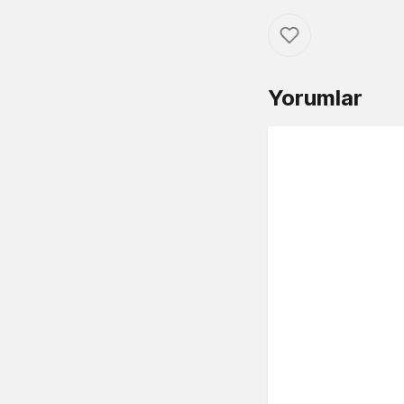
Yorumlar