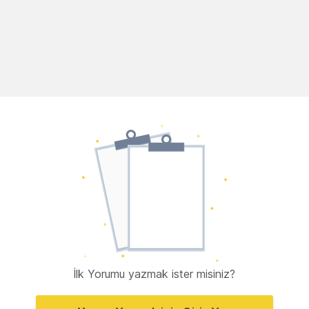
İlk Yorumu yazmak ister misiniz?