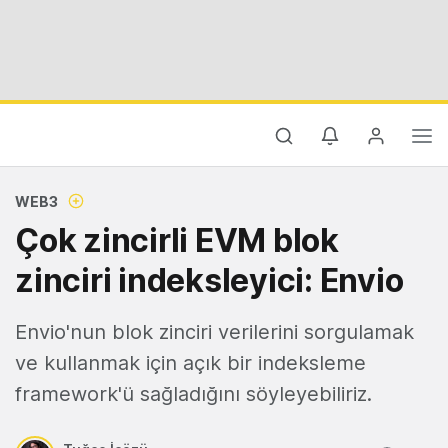
WEB3
Çok zincirli EVM blok
zinciri indeksleyici: Envio
Envio'nun blok zinciri verilerini sorgulamak
ve kullanmak için açık bir indeksleme
framework'ü sağladığını söyleyebiliriz.