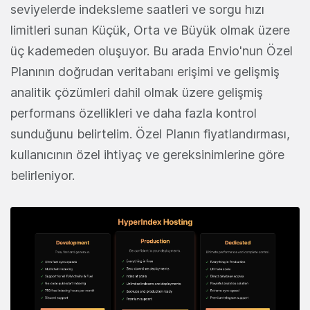
seviyelerde indeksleme saatleri ve sorgu hızı
limitleri sunan Küçük, Orta ve Büyük olmak üzere
üç kademeden oluşuyor. Bu arada Envio'nun Özel
Planının doğrudan veritabanı erişimi ve gelişmiş
analitik çözümleri dahil olmak üzere gelişmiş
performans özellikleri ve daha fazla kontrol
sunduğunu belirtelim. Özel Planın fiyatlandırması,
kullanıcının özel ihtiyaç ve gereksinimlerine göre
belirleniyor.