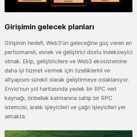
Girişimin gelecek planları
Girişimin hedefi, Web3'ün geleceğine güç veren en
performanslı, esnek ve geliştirici dostu indeksleyici
olmak. Ekip, geliştiricilere ve Web3 ekosistemine
daha iyi hizmet vermek için özelliklerini ve
altyapısını sürekli olarak geliştirmeye odaklanıyor.
Envio'nun yol haritasında yedek bir RPC veri
kaynağı, önbellek katmanına sahip bir RPC
istemcisi, aralık işleyicileri ve çağrı işleyicileri yer
almakta.