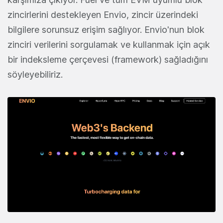
zincirlerini destekleyen Envio, zincir üzerindeki
bilgilere sorunsuz erişim sağlıyor. Envio'nun blok
zinciri verilerini sorgulamak ve kullanmak için açık
bir indeksleme çerçevesi (framework) sağladığını
söyleyebiliriz.