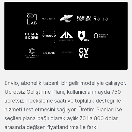
Envio, abonelik tabanlı bir gelir modeliyle çalışıyor.
Ücretsiz Geliştirme Planı, kullanıcıların ayda 750
ücretsiz indeksleme saati ve topluluk desteği ile
hizmeti test etmesini sağlıyor. Üretim Planları ise
seçilen plana bağlı olarak aylık 70 ila 800 dolar
arasında değişen fiyatlandırma ile farklı