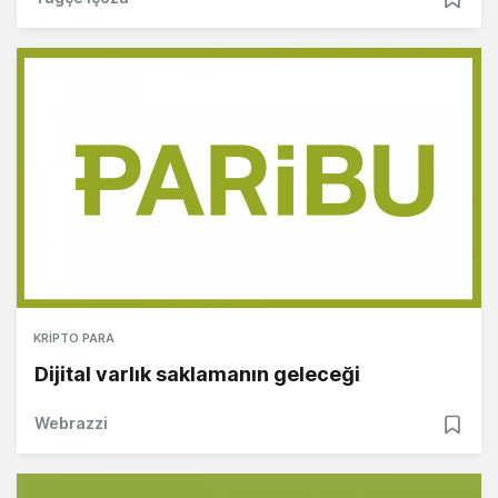
KRIPTO PARA
Dijital varlık saklamanın geleceği
Webrazzi