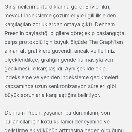
Girişimcilerin aktardıklarına göre; Envio fikri,
mevcut indeksleme çözümleriyle ilgili ilk elden
karşılaşılan zorluklardan ortaya çıktı. Denham
Preen'in paylaştığı bilgilere göre; ekip başlangıçta,
perps protokolü için büyük ölçüde The Graph'ten
alınan alt grafiklere güvendi, ancak verilerimiz
ölçeklendikçe, grafiğin geride kalmasıyla veri
gecikmesi ile karşılaşıldı. Aynı şekilde ekip,
indeksleme ve yeniden indeksleme gecikmeleri
kapsamında uzun senkronizasyon süreleri gibi
büyük sorunlarla karşılaştığını belirtiyor.
Denham Preen, yaşanan bu durumların, son
kullanıcılar için kötü kullanıcı deneyimine ve
geliştirme ek yükünün artmasına neden olduğunu