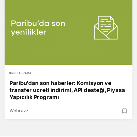
KRIPTO PARA
Paribu'dan son haberler: Komisyon ve
transfer ücreti indirimi, API desteği, Piyasa
Yapıcılık Programı
Webrazzi