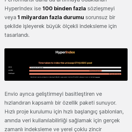
HyperIndex ise
100 binden fazla
sözleşmeyi
veya
1 milyardan fazla durumu
sorunsuz bir
şekilde işleyerek büyük ölçekli indeksleme için
tasarlandı.
Envio ayrıca geliştirmeyi basitleştiren ve
hızlandıran kapsamlı bir özellik paketi sunuyor.
Hızlı proje kurulumu için hızlı başlangıç şablonları,
anında veri kullanılabilirliği sağlamak için gerçek
zamanlı indeksleme ve yerel çoklu zincir