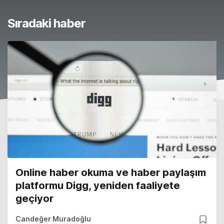
Sıradaki haber
Online haber okuma ve haber paylaşım
platformu Digg, yeniden faaliyete
geçiyor
Candeğer Muradoğlu