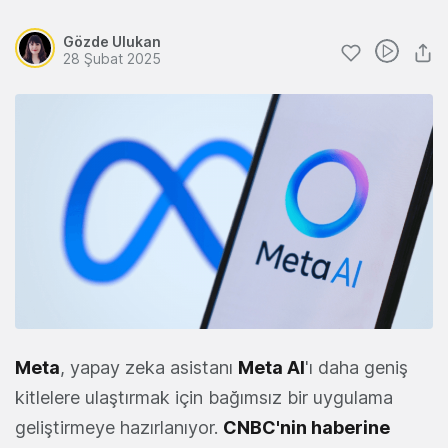
Gözde Ulukan
28 Şubat 2025
Meta
, yapay zeka asistanı
Meta AI
'ı daha geniş
kitlelere ulaştırmak için bağımsız bir uygulama
geliştirmeye hazırlanıyor.
CNBC'nin haberine