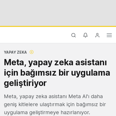
YAPAY ZEKA
Meta, yapay zeka asistanı
için bağımsız bir uygulama
geliştiriyor
Meta, yapay zeka asistanı Meta AI'ı daha
geniş kitlelere ulaştırmak için bağımsız bir
uygulama geliştirmeye hazırlanıyor.