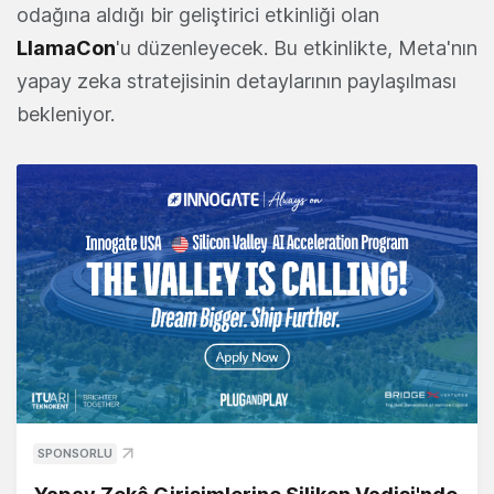
odağına aldığı bir geliştirici etkinliği olan
LlamaCon
'u düzenleyecek. Bu etkinlikte, Meta'nın
yapay zeka stratejisinin detaylarının paylaşılması
bekleniyor.
SPONSORLU