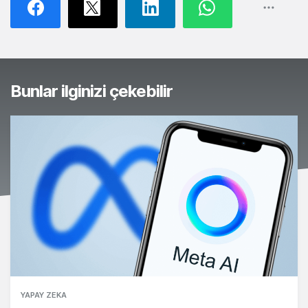
Bunlar ilginizi çekebilir
YAPAY ZEKA