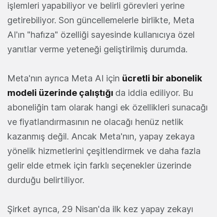
işlemleri yapabiliyor ve belirli görevleri yerine
getirebiliyor. Son güncellemelerle birlikte, Meta
AI'ın "hafıza" özelliği sayesinde kullanıcıya özel
yanıtlar verme yeteneği geliştirilmiş durumda.
Meta'nın ayrıca Meta AI için
ücretli bir abonelik
modeli üzerinde çalıştığı
da iddia ediliyor. Bu
aboneliğin tam olarak hangi ek özellikleri sunacağı
ve fiyatlandırmasının ne olacağı henüz netlik
kazanmış değil. Ancak Meta'nın, yapay zekaya
yönelik hizmetlerini çeşitlendirmek ve daha fazla
gelir elde etmek için farklı seçenekler üzerinde
durduğu belirtiliyor.
Şirket ayrıca, 29 Nisan'da ilk kez yapay zekayı