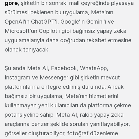
göre
, şirketin bir sonraki mali çeyreğinde piyasaya
sürülmesi beklenen bu uygulama, Meta'nın
OpenAI'ın ChatGPT'i, Google'ın Gemini'ı ve
Microsoft'un Copilot'ı gibi bağımsız yapay zeka
uygulamalarıyla daha doğrudan rekabet etmesine
olanak tanıyacak.
Şu anda Meta AI, Facebook, WhatsApp,
Instagram ve Messenger gibi şirketin mevcut
platformlarına entegre edilmiş durumda. Ancak
bağımsız bir uygulama, Meta'nın hizmetlerini
kullanmayan yeni kullanıcıları da platforma çekme
potansiyeline sahip. Meta AI, rakip yapay zeka
araçlarına benzer şekilde soruları yanıtlayabiliyor,
görseller oluşturabiliyor, fotoğraf düzenleme