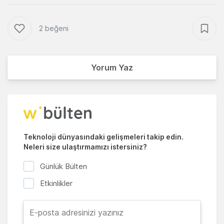
2 beğeni
Yorum Yaz
Teknoloji dünyasındaki gelişmeleri takip edin.
Neleri size ulaştırmamızı istersiniz?
Günlük Bülten
Etkinlikler