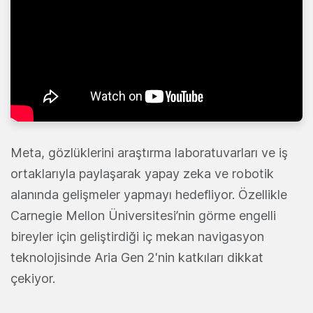
Meta, gözlüklerini araştırma laboratuvarları ve iş
ortaklarıyla paylaşarak yapay zeka ve robotik
alanında gelişmeler yapmayı hedefliyor. Özellikle
Carnegie Mellon Üniversitesi’nin görme engelli
bireyler için geliştirdiği iç mekan navigasyon
teknolojisinde Aria Gen 2'nin katkıları dikkat
çekiyor.