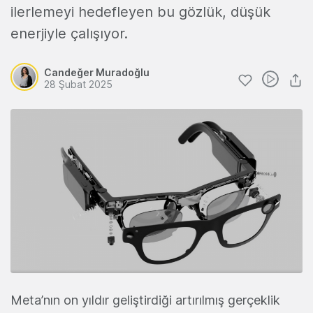
ilerlemeyi hedefleyen bu gözlük, düşük
enerjiyle çalışıyor.
Candeğer Muradoğlu
28 Şubat 2025
Meta’nın
on yıldır geliştirdiği artırılmış gerçeklik