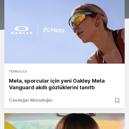
TEKNOLOJI
Meta, sporcular için yeni Oakley Meta
Vanguard akıllı gözlüklerini tanıttı
Candeğer Muradoğlu