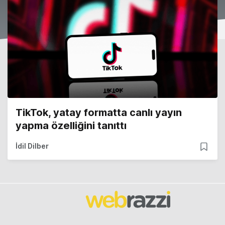
TikTok, yatay formatta canlı yayın
yapma özelliğini tanıttı
İdil Dilber