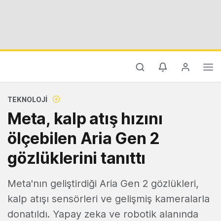
TEKNOLOJI
Meta, kalp atış hızını
ölçebilen Aria Gen 2
gözlüklerini tanıttı
Meta'nın geliştirdiği Aria Gen 2 gözlükleri,
kalp atışı sensörleri ve gelişmiş kameralarla
donatıldı. Yapay zeka ve robotik alanında