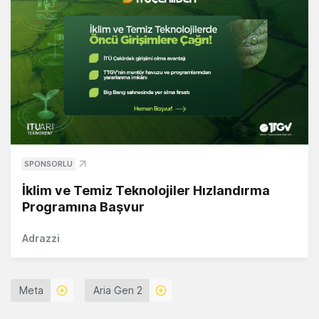
SPONSORLU
İklim ve Temiz Teknolojiler Hızlandırma
Programına Başvur
Adrazzi
Meta
Aria Gen 2