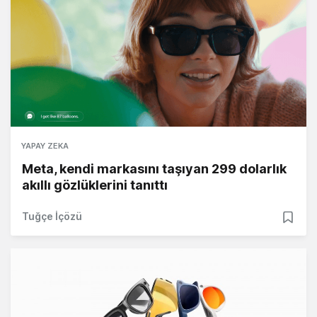
YAPAY ZEKA
Meta, kendi markasını taşıyan 299 dolarlık
akıllı gözlüklerini tanıttı
Tuğçe İçözü