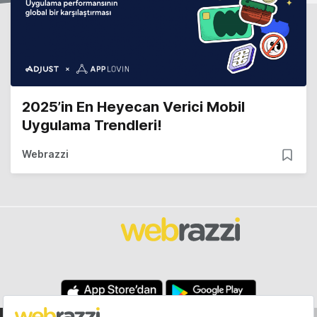
2025’in En Heyecan Verici Mobil
Uygulama Trendleri!
Webrazzi