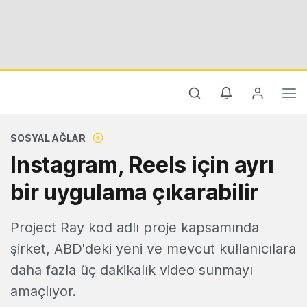
SOSYAL AĞLAR
Instagram, Reels için ayrı
bir uygulama çıkarabilir
Project Ray kod adlı proje kapsamında
şirket, ABD'deki yeni ve mevcut kullanıcılara
daha fazla üç dakikalık video sunmayı
amaçlıyor.