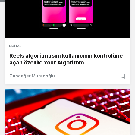
DIJITAL
Reels algoritmasını kullanıcının kontrolüne
açan özellik: Your Algorithm
Candeğer Muradoğlu