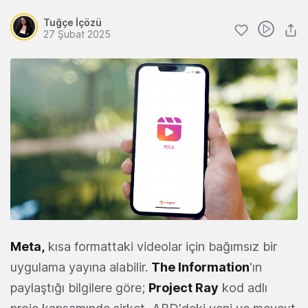
Tuğçe İçözü
27 Şubat 2025
Meta
,
kısa formattaki videolar için bağımsız bir
uygulama yayına alabilir.
The Information
'ın
paylaştığı bilgilere göre;
Project Ray
kod adlı