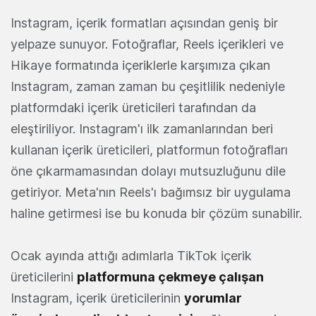
Instagram, içerik formatları açısından geniş bir
yelpaze sunuyor. Fotoğraflar, Reels içerikleri ve
Hikaye formatında içeriklerle karşımıza çıkan
Instagram, zaman zaman bu çeşitlilik nedeniyle
platformdaki içerik üreticileri tarafından da
eleştiriliyor. Instagram'ı ilk zamanlarından beri
kullanan içerik üreticileri, platformun fotoğrafları
öne çıkarmamasından dolayı mutsuzluğunu dile
getiriyor. Meta'nın Reels'ı bağımsız bir uygulama
haline getirmesi ise bu konuda bir çözüm sunabilir.
Ocak ayında attığı adımlarla TikTok içerik
üreticilerini
platformuna çekmeye çalışan
Instagram, içerik üreticilerinin
yorumlar