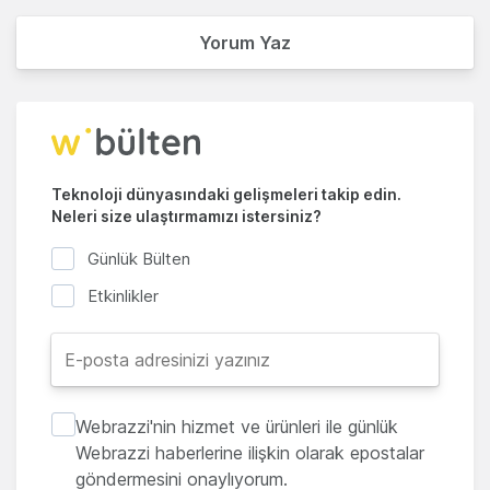
Yorum Yaz
Teknoloji dünyasındaki gelişmeleri takip edin.
Neleri size ulaştırmamızı istersiniz?
Günlük Bülten
Etkinlikler
Webrazzi'nin hizmet ve ürünleri ile günlük
Webrazzi haberlerine ilişkin olarak epostalar
göndermesini onaylıyorum.