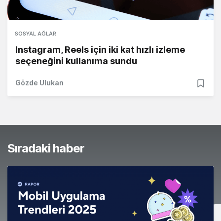
SOSYAL AĞLAR
Instagram, Reels için iki kat hızlı izleme
seçeneğini kullanıma sundu
Gözde Ulukan
Sıradaki haber