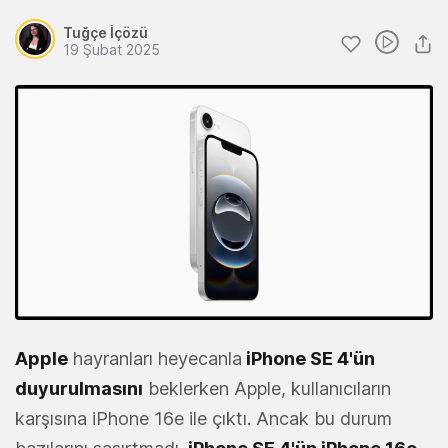
Tuğçe İçözü
19 Şubat 2025
Apple
hayranları heyecanla
iPhone SE 4'ün
duyurulmasını
beklerken Apple, kullanıcıların
karşısına iPhone 16e ile çıktı. Ancak bu durum