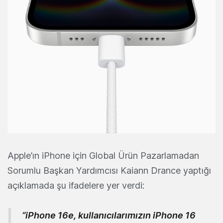
Apple’ın iPhone için Global Ürün Pazarlamadan
Sorumlu Başkan Yardımcısı Kaiann Drance yaptığı
açıklamada şu ifadelere yer verdi:
“iPhone 16e, kullanıcılarımızın iPhone 16