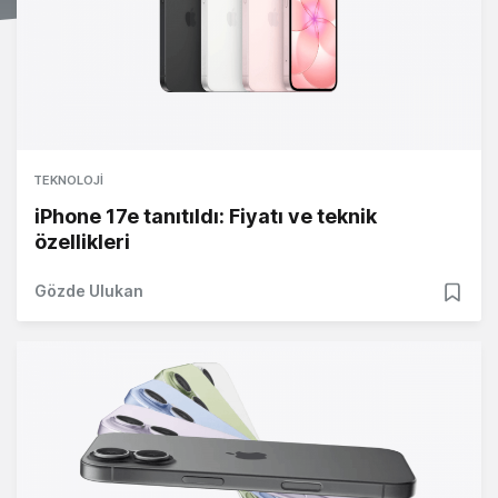
TEKNOLOJI
iPhone 17e tanıtıldı: Fiyatı ve teknik
özellikleri
Gözde Ulukan