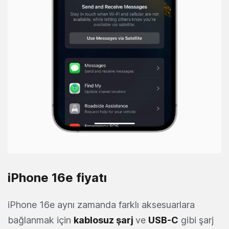
iPhone 16e fiyatı
iPhone 16e aynı zamanda farklı aksesuarlara
bağlanmak için
kablosuz şarj
ve
USB-C
gibi şarj