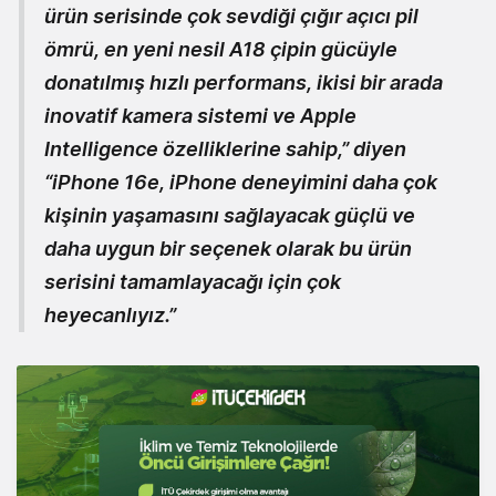
ürün serisinde çok sevdiği çığır açıcı pil
ömrü, en yeni nesil A18 çipin gücüyle
donatılmış hızlı performans, ikisi bir arada
inovatif kamera sistemi ve Apple
Intelligence özelliklerine sahip,” diyen
“iPhone 16e, iPhone deneyimini daha çok
kişinin yaşamasını sağlayacak güçlü ve
daha uygun bir seçenek olarak bu ürün
serisini tamamlayacağı için çok
heyecanlıyız.”