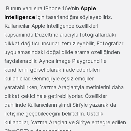
Bunun yanı sıra iPhone 16e'nin
Apple
Intelligence
için tasarlandığını söyleyebiliriz.
Kullanıcılar Apple Intelligence özellikleri
kapsamında Düzeltme aracıyla fotoğraflardaki
dikkat dağıtıcı unsurları temizleyebilir, Fotoğraflar
uygulamasındaki doğal dilde arama özelliğinden
faydalanabilir. Ayrıca Image Playground ile
kendilerini görsel olarak ifade edenbilen
kullanıcılar, Genmoji’yle eşsiz emojiler
yaratabilirken, Yazma Araçları’yla metinlerini daha
dikkat çekici hale getirebiliyorlar. Özellikler
dahilinde Kullanıcıların şimdi Siri’yle yazarak da
iletişime geçebileceğini belirtelim. Üstelik
kullancılar, Yazma Araçları ve Siri’ye entegre edilen