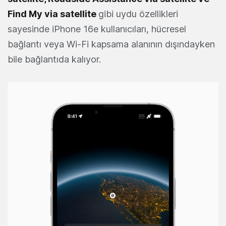
Find My via satellite
gibi uydu özellikleri
sayesinde iPhone 16e kullanıcıları, hücresel
bağlantı veya Wi-Fi kapsama alanının dışındayken
bile bağlantıda kalıyor.