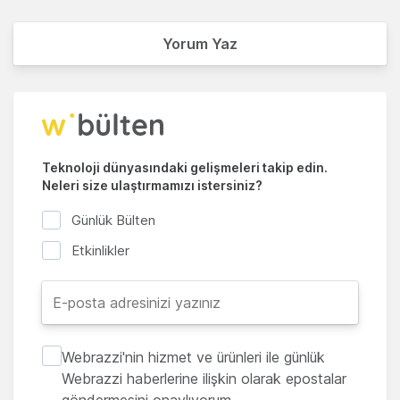
Yorum Yaz
Teknoloji dünyasındaki gelişmeleri takip edin.
Neleri size ulaştırmamızı istersiniz?
Günlük Bülten
Etkinlikler
Webrazzi'nin hizmet ve ürünleri ile günlük
Webrazzi haberlerine ilişkin olarak epostalar