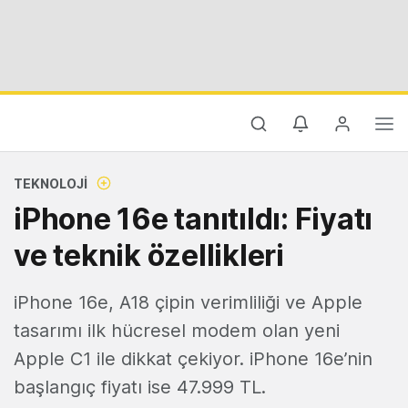
TEKNOLOJI
iPhone 16e tanıtıldı: Fiyatı
ve teknik özellikleri
iPhone 16e, A18 çipin verimliliği ve Apple
tasarımı ilk hücresel modem olan yeni
Apple C1 ile dikkat çekiyor. iPhone 16e’nin
başlangıç fiyatı ise 47.999 TL.