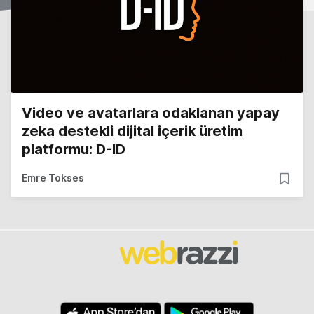
Video ve avatarlara odaklanan yapay
zeka destekli dijital içerik üretim
platformu: D-ID
Emre Tokses