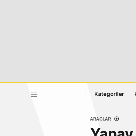
Kategoriler
ARAÇLAR
Yapay 