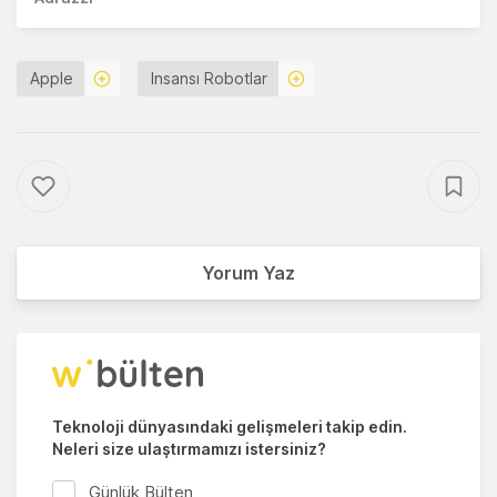
Apple
Insansı Robotlar
Yorum Yaz
Teknoloji dünyasındaki gelişmeleri takip edin.
Neleri size ulaştırmamızı istersiniz?
Günlük Bülten