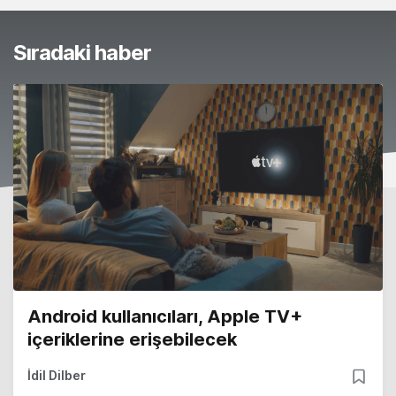
Sıradaki haber
Android kullanıcıları, Apple TV+
içeriklerine erişebilecek
İdil Dilber