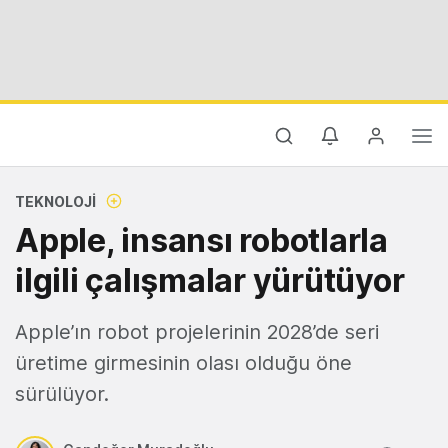
TEKNOLOJI
Apple, insansı robotlarla
ilgili çalışmalar yürütüyor
Apple’ın robot projelerinin 2028’de seri
üretime girmesinin olası olduğu öne
sürülüyor.