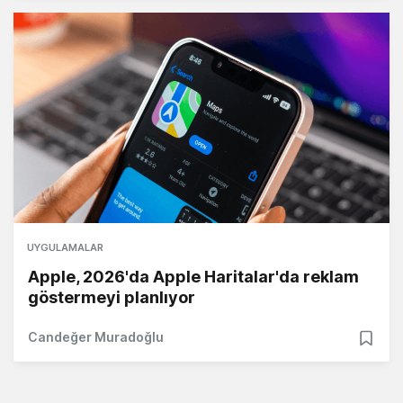
UYGULAMALAR
Apple, 2026'da Apple Haritalar'da reklam
göstermeyi planlıyor
Candeğer Muradoğlu