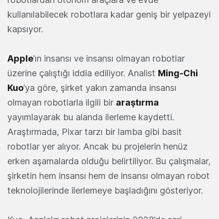
kullanılabilecek robotlara kadar geniş bir yelpazeyi
kapsıyor.
Apple
’ın insansı ve insansı olmayan robotlar
üzerine çalıştığı iddia ediliyor. Analist
Ming-Chi
Kuo
’ya göre, şirket yakın zamanda insansı
olmayan robotlarla ilgili bir
araştırma
yayımlayarak bu alanda ilerleme kaydetti.
Araştırmada, Pixar tarzı bir lamba gibi basit
robotlar yer alıyor. Ancak bu projelerin henüz
erken aşamalarda olduğu belirtiliyor. Bu çalışmalar,
şirketin hem insansı hem de insansı olmayan robot
teknolojilerinde ilerlemeye başladığını gösteriyor.