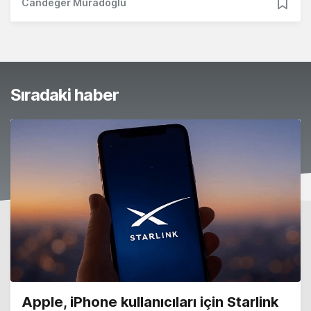
Candeğer Muradoğlu
Sıradaki haber
Apple, iPhone kullanıcıları için Starlink