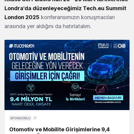
Londra'da düzenleyeceğimiz Tech.eu Summit
London 2025
konferansımızın konuşmacıları
arasında yer aldığını da hatırlatalım.
SPONSORLU
Otomotiv ve Mobilite Girişimlerine 9,4