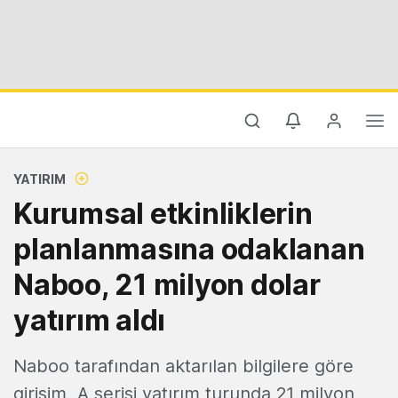
YATIRIM
Kurumsal etkinliklerin
planlanmasına odaklanan
Naboo, 21 milyon dolar
yatırım aldı
Naboo tarafından aktarılan bilgilere göre
girişim, A serisi yatırım turunda 21 milyon