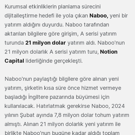
Kurumsal etkinliklerin planlama sürecini
dijitalleştirme hedefi ile yola çıkan
Naboo
,
yeni bir
yatırım aldığını duyurdu. Naboo tarafından
aktarılan bilgilere göre girişim, A serisi yatırım
turunda
21 milyon dolar
yatırım aldı. Naboo'nun
21 milyon dolarlık A serisi yatırım turu,
Notion
Capital
liderliğinde gerçekleşti.
Naboo'nun paylaştığı bilgilere göre alınan yeni
yatırım, şirketin kısa süre önce hizmet vermeye
başladığı İngiltere pazarında büyümesi için
kullanılacak. Hatırlatmak gerekirse Naboo, 2024
yılının Şubat ayında 7,8 milyon dolar tohum yatırım
almıştı. Alınan 21 milyon dolarlık yeni yatırım ile
birlikte Naboo'nun bugüne kadar aldığı toplam