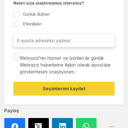
Neleri size ulaştırmamızı istersiniz?
Günlük Bülten
Etkinlikler
Webrazzi'nin hizmet ve ürünleri ile günlük
Webrazzi haberlerine ilişkin olarak epostalar
göndermesini onaylıyorum.
Seçimlerimi kaydet
Paylaş