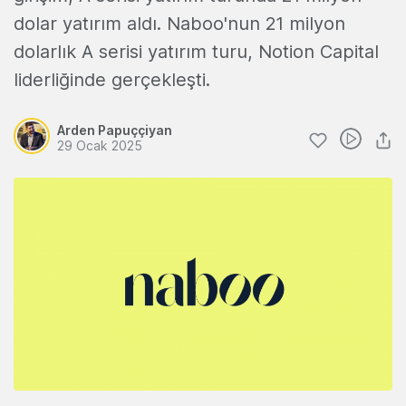
dolar yatırım aldı. Naboo'nun 21 milyon
dolarlık A serisi yatırım turu, Notion Capital
liderliğinde gerçekleşti.
Arden Papuççiyan
29 Ocak 2025