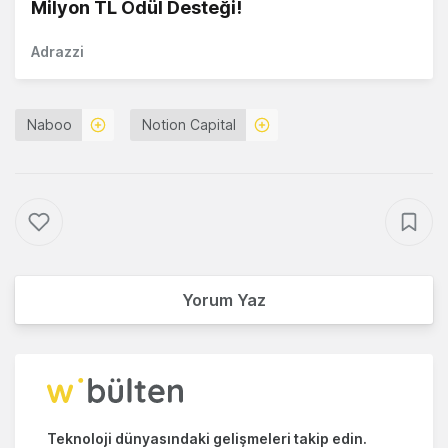
Milyon TL Ödül Desteği!
Adrazzi
Naboo
Notion Capital
Yorum Yaz
Teknoloji dünyasındaki gelişmeleri takip edin.