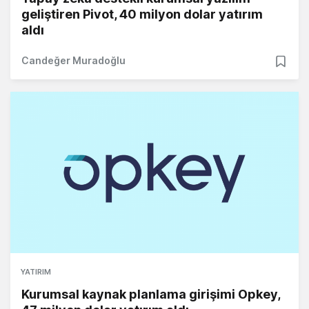
geliştiren Pivot, 40 milyon dolar yatırım
aldı
Candeğer Muradoğlu
YATIRIM
Kurumsal kaynak planlama girişimi Opkey,