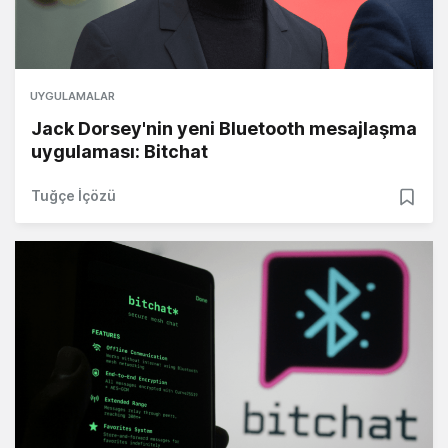
UYGULAMALAR
Jack Dorsey'nin yeni Bluetooth mesajlaşma
uygulaması: Bitchat
Tuğçe İçözü