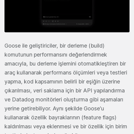
Goose ile geliştiriciler, bir derleme (build)
komutunun performansını değerlendirmek
amacıyla, bu derleme işlemini otomatikleştiren bir
araç kullanarak performans ölçümleri veya testleri
yapma, kod kapsamının belirli bir eşiğin üzerine
çıkarılması,
v
eri saklama için bir API yapılandırma
ve Datadog monitörleri oluşturma gibi aşamaları
yerine getirebiliyor. Aynı şekilde Goose'u
kullanarak özellik bayraklarının (feature flags)
kaldırılması veya eklenmesi ve bir özellik için birim