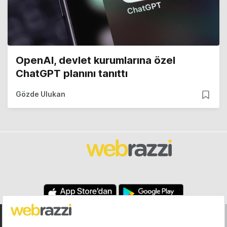
OpenAI, devlet kurumlarına özel
ChatGPT planını tanıttı
Gözde Ulukan