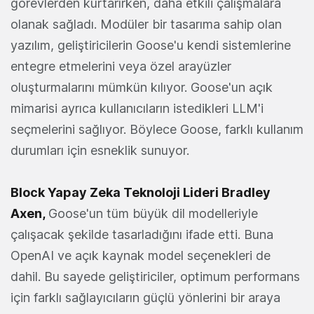
görevlerden kurtarırken, daha etkili çalışmalara
olanak sağladı. Modüler bir tasarıma sahip olan
yazılım, geliştiricilerin Goose'u kendi sistemlerine
entegre etmelerini veya özel arayüzler
oluşturmalarını mümkün kılıyor. Goose'un açık
mimarisi ayrıca kullanıcıların istedikleri LLM'i
seçmelerini sağlıyor. Böylece Goose, farklı kullanım
durumları için esneklik sunuyor.
Block Yapay Zeka Teknoloji Lideri Bradley
Axen,
Goose'un tüm büyük dil modelleriyle
çalışacak şekilde tasarladığını ifade etti. Buna
OpenAI ve açık kaynak model seçenekleri de
dahil. Bu sayede geliştiriciler, optimum performans
için farklı sağlayıcıların güçlü yönlerini bir araya