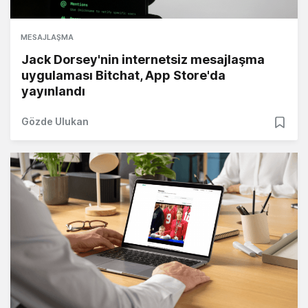
MESAJLAŞMA
Jack Dorsey'nin internetsiz mesajlaşma
uygulaması Bitchat, App Store'da
yayınlandı
Gözde Ulukan