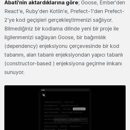
Abati'nin
aktardıklarına göre
; Goose, Ember'den
React'e, Ruby'den Kotlin'e, Prefect-1'den Prefect-
2'ye kod geçişleri gerçekleştirmenizi sağlıyor.
Bilmediğiniz bir kodlama dilinde yeni bir proje ile
ilgilenmenizi sağlayan Goose, bir bağımlılık
(dependency) enjeksiyonu çerçevesinde bir kod
tabanını, alan tabanlı enjeksiyondan yapıcı tabanlı
(constructor-based ) enjeksiyona geçirme imkanı
sunuyor.