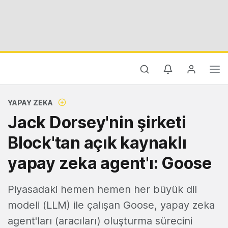
YAPAY ZEKA
Jack Dorsey'nin şirketi
Block'tan açık kaynaklı
yapay zeka agent'ı: Goose
Piyasadaki hemen hemen her büyük dil
modeli (LLM) ile çalışan Goose, yapay zeka
agent'ları (aracıları) oluşturma sürecini