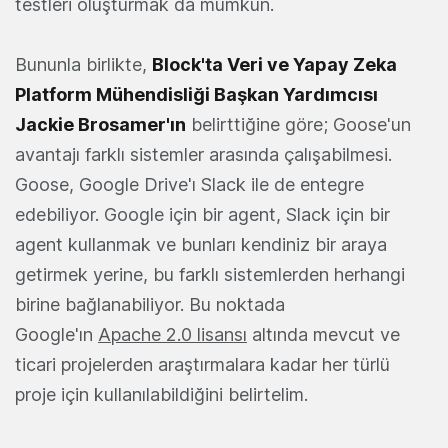
testleri oluşturmak da mümkün.
Bununla birlikte,
Block'ta Veri ve Yapay Zeka
Platform Mühendisliği Başkan Yardımcısı
Jackie Brosamer'ın
belirttiğine göre; Goose'un
avantajı farklı sistemler arasında çalışabilmesi.
Goose, Google Drive'ı Slack ile de entegre
edebiliyor. Google için bir agent, Slack için bir
agent kullanmak ve bunları kendiniz bir araya
getirmek yerine, bu farklı sistemlerden herhangi
birine bağlanabiliyor. Bu noktada
Google'ın
Apache 2.0 lisansı
altında mevcut ve
ticari projelerden araştırmalara kadar her türlü
proje için kullanılabildiğini belirtelim.