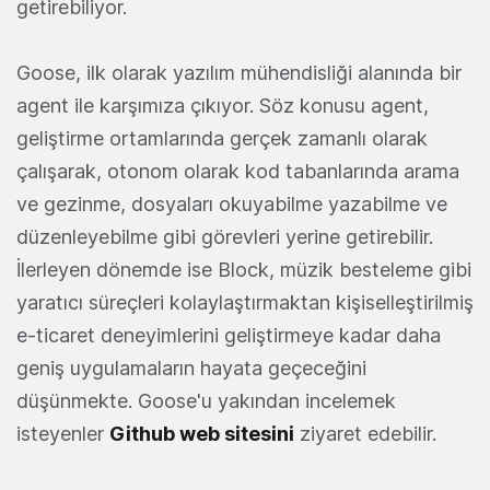
getirebiliyor.
Goose, ilk olarak yazılım mühendisliği alanında bir
agent ile karşımıza çıkıyor. Söz konusu agent,
geliştirme ortamlarında gerçek zamanlı olarak
çalışarak, otonom olarak kod tabanlarında arama
ve gezinme, dosyaları okuyabilme yazabilme ve
düzenleyebilme gibi görevleri yerine getirebilir.
İlerleyen dönemde ise Block, müzik besteleme gibi
yaratıcı süreçleri kolaylaştırmaktan kişiselleştirilmiş
e-ticaret deneyimlerini geliştirmeye kadar daha
geniş uygulamaların hayata geçeceğini
düşünmekte. Goose'u yakından incelemek
isteyenler
Github web sitesini
ziyaret edebilir.