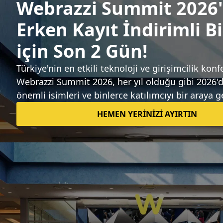
Sıradaki haber