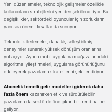
Yeni düzenlemeler, teknolojik gelişmeler özellikle
kullanıcıların stratejilerini yeniden şekillendiriyor. Bu
değişiklikler, sektördeki oyuncular için zorlukların
yanı sıra önemli fırsatlar da sunuyor.
Teknolojik ilerlemeler, daha kişiselleştirilmiş
deneyimler sunarak yüksek dönüşüm oranlarına
yol açıyor. Ayrıca mobil uygulama mağazalarındaki
algoritma iyileştirmeleri, uygulama görünürlüğünü
etkileyerek pazarlama stratejilerini şekillendiriyor.
Abonelik temelli gelir modelleri giderek daha
fazla önem
kazanırken etik ve sürdürülebilir
pazarlama da sektörde öne çıkan bir trend haline
geliyor.