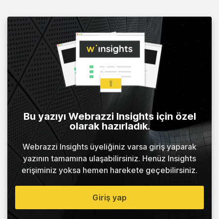
Bu yazıyı Webrazzi Insights için özel
olarak hazırladık.
Webrazzi Insights üyeliğiniz varsa giriş yaparak
yazının tamamına ulaşabilirsiniz. Henüz Insights
erişiminiz yoksa hemen harekete geçebilirsiniz.
Giriş yap