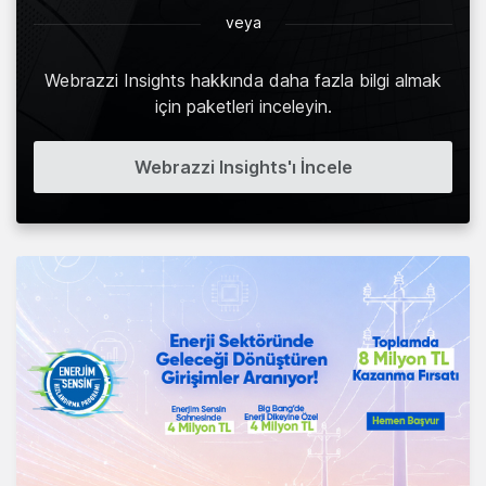
veya
Webrazzi Insights hakkında daha fazla bilgi almak
için paketleri inceleyin.
Webrazzi Insights'ı İncele