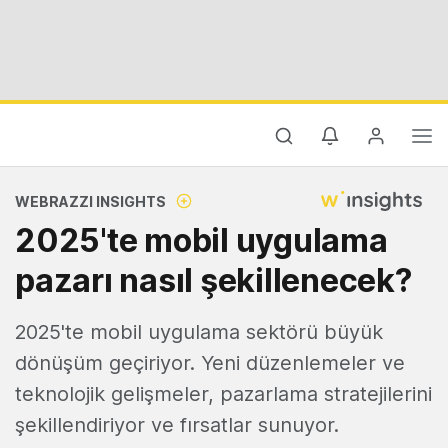
WEBRAZZI INSIGHTS
2025'te mobil uygulama
pazarı nasıl şekillenecek?
2025'te mobil uygulama sektörü büyük
dönüşüm geçiriyor. Yeni düzenlemeler ve
teknolojik gelişmeler, pazarlama stratejilerini
şekillendiriyor ve fırsatlar sunuyor.