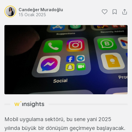
Candeğer Muradoğlu
15 Ocak 2025
Mobil uygulama sektörü,
bu sene yani 2025
yılında
büyük bir dönüşüm geçirmeye başlayacak.