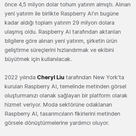
önce 4,5 milyon dolar tohum yatırım almıştı. Alınan
yeni yatırım ile birlikte Raspberry AI'ın bugüne
kadar aldığı toplam yatırım 29 milyon dolara
ulaşmış oldu. Raspberry AI tarafından aktarılan
bilgilere göre alınan yeni yatırım, şirketin ürün
geliştirme süreçlerini hızlandırmak ve ekibini
büyütmek için kullanılacak.
2022 yılında
Cheryl Liu
tarafından New York'ta
kurulan Raspberry AI, temelinde metinden görsel
oluşturmanızı olanak sağlayan bir platform olarak
hizmet veriyor. Moda sektörüne odaklanan
Raspberry AI, tasarımcıların fikirlerini metinden
görsele dönüştürmelerine yardımcı oluyor.