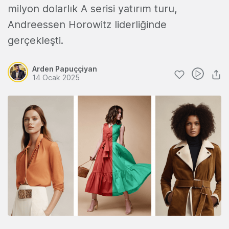
milyon dolarlık A serisi yatırım turu,
Andreessen Horowitz liderliğinde
gerçekleşti.
Arden Papuççiyan
14 Ocak 2025