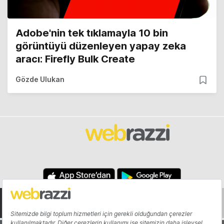
Adobe'nin tek tıklamayla 10 bin
görüntüyü düzenleyen yapay zeka
aracı: Firefly Bulk Create
Gözde Ulukan