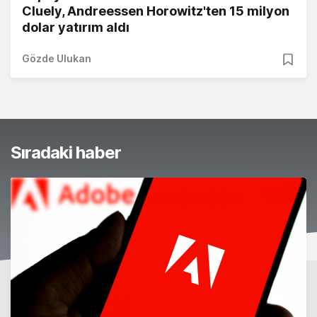
Cluely, Andreessen Horowitz'ten 15 milyon
dolar yatırım aldı
Gözde Ulukan
Sıradaki haber