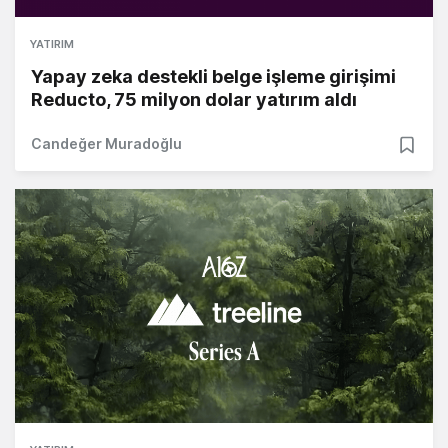
YATIRIM
Yapay zeka destekli belge işleme girişimi
Reducto, 75 milyon dolar yatırım aldı
Candeğer Muradoğlu