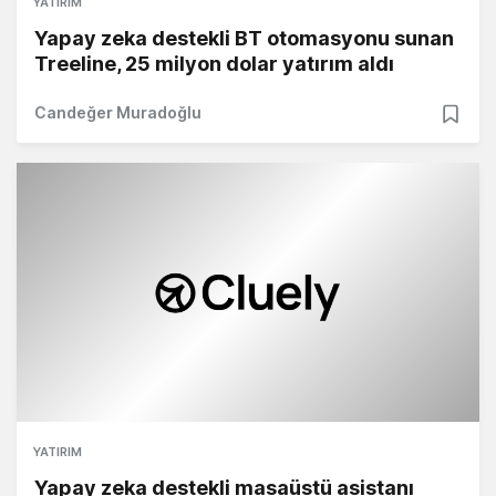
YATIRIM
Yapay zeka destekli BT otomasyonu sunan
Treeline, 25 milyon dolar yatırım aldı
Candeğer Muradoğlu
YATIRIM
Yapay zeka destekli masaüstü asistanı