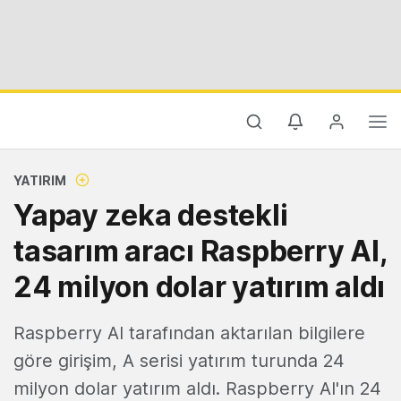
YATIRIM
Yapay zeka destekli
tasarım aracı Raspberry AI,
24 milyon dolar yatırım aldı
Raspberry AI tarafından aktarılan bilgilere
göre girişim, A serisi yatırım turunda 24
milyon dolar yatırım aldı. Raspberry AI'ın 24