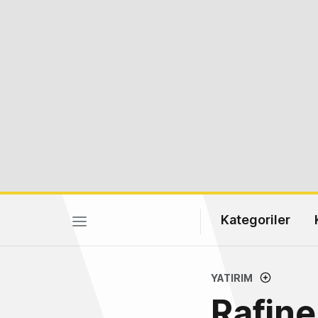
Kategoriler
YATIRIM
Rafine