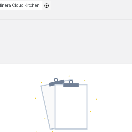
finera Cloud Kitchen