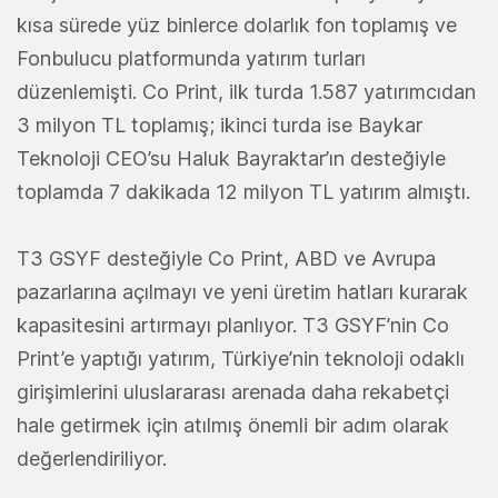
kısa sürede yüz binlerce dolarlık fon toplamış ve
Fonbulucu platformunda yatırım turları
düzenlemişti. Co Print, ilk turda 1.587 yatırımcıdan
3 milyon TL toplamış; ikinci turda ise Baykar
Teknoloji CEO’su Haluk Bayraktar’ın desteğiyle
toplamda 7 dakikada 12 milyon TL yatırım almıştı.
T3 GSYF desteğiyle Co Print, ABD ve Avrupa
pazarlarına açılmayı ve yeni üretim hatları kurarak
kapasitesini artırmayı planlıyor. T3 GSYF’nin Co
Print’e yaptığı yatırım, Türkiye’nin teknoloji odaklı
girişimlerini uluslararası arenada daha rekabetçi
hale getirmek için atılmış önemli bir adım olarak
değerlendiriliyor.