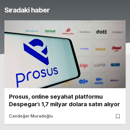
Sıradaki haber
Prosus, online seyahat platformu
Despegar'ı 1,7 milyar dolara satın alıyor
Candeğer Muradoğlu