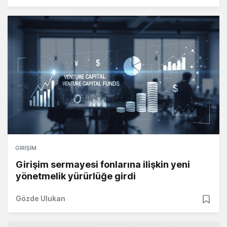
GIRIŞIM
Girişim sermayesi fonlarına ilişkin yeni
yönetmelik yürürlüğe girdi
Gözde Ulukan