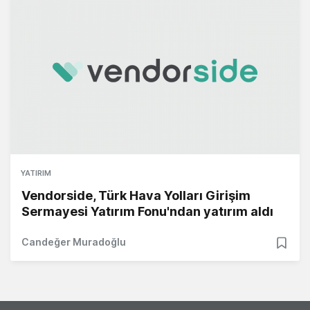
YATIRIM
Vendorside, Türk Hava Yolları Girişim
Sermayesi Yatırım Fonu'ndan yatırım aldı
Candeğer Muradoğlu