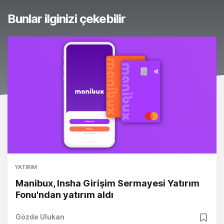
Bunlar ilginizi çekebilir
YATIRIM
Manibux, Insha Girişim Sermayesi Yatırım
Fonu'ndan yatırım aldı
Gözde Ulukan