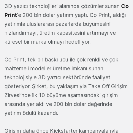
3D yazıcı teknolojileri alanında çözümler sunan
Co
Print
'e 200 bin dolar yatırım yaptı. Co Print, aldığı
yatırımla uluslararası pazarlarda büyümesini
hızlandırmayı, üretim kapasitesini artırmayı ve
küresel bir marka olmayı hedefliyor.
Co Print, tek bir baskı ucu ile çok renkli ve çok
malzemeli modeller üretme imkanı sunan
teknolojisiyle 3D yazıcı sektöründe faaliyet
gösteriyor. Şirket, bu yaklaşımıyla Take Off Girişim
Zirvesi’nde ilk 10 büyüme aşamasındaki girişim
arasında yer aldı ve 200 bin dolar değerinde
yatırım ödülü kazandı.
Girişim daha önce Kickstarter kampanyalarıyla