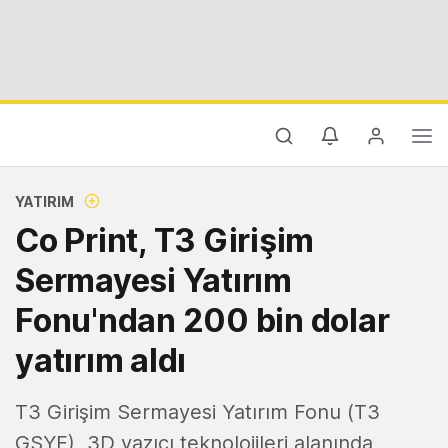
YATIRIM
Co Print, T3 Girişim
Sermayesi Yatırım
Fonu'ndan 200 bin dolar
yatırım aldı
T3 Girişim Sermayesi Yatırım Fonu (T3
GSYF), 3D yazıcı teknolojileri alanında