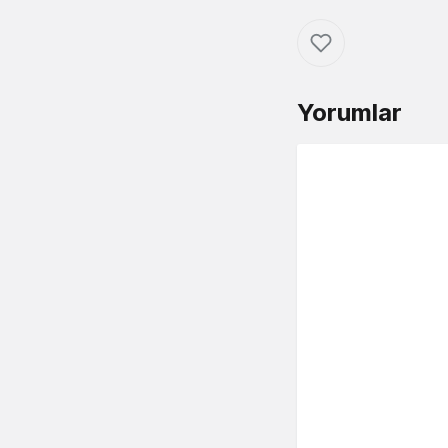
Yorumlar