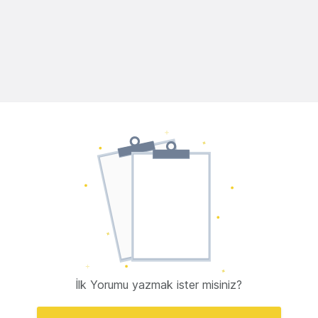
İlk Yorumu yazmak ister misiniz?