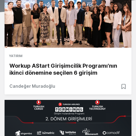
YATIRIM
Workup AStart Girişimcilik Programı'nın
ikinci dönemine seçilen 6 girişim
Candeğer Muradoğlu