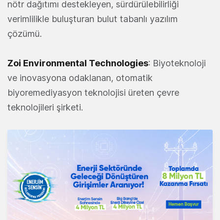
nötr dağıtımı destekleyen, sürdürülebilirliği
verimlilikle buluşturan bulut tabanlı yazılım
çözümü.
Zoi Environmental Technologies
: Biyoteknoloji
ve inovasyona odaklanan, otomatik
biyoremediyasyon teknolojisi üreten çevre
teknolojileri şirketi.