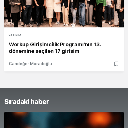
YATIRIM
Workup Girişimcilik Programı'nın 13.
dönemine seçilen 17 girişim
Candeğer Muradoğlu
Sıradaki haber