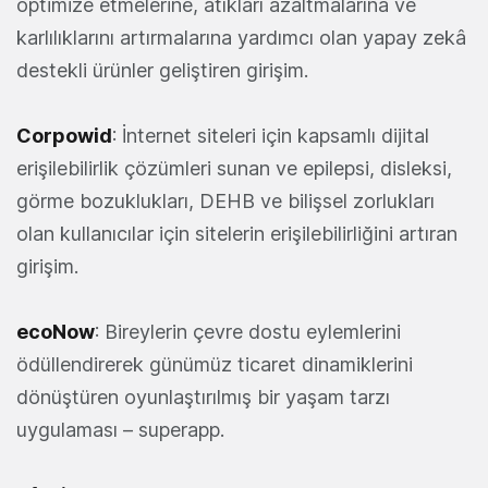
optimize etmelerine, atıkları azaltmalarına ve
karlılıklarını artırmalarına yardımcı olan yapay zekâ
destekli ürünler geliştiren girişim.
Corpowid
: İnternet siteleri için kapsamlı dijital
erişilebilirlik çözümleri sunan ve epilepsi, disleksi,
görme bozuklukları, DEHB ve bilişsel zorlukları
olan kullanıcılar için sitelerin erişilebilirliğini artıran
girişim.
ecoNow
: Bireylerin çevre dostu eylemlerini
ödüllendirerek günümüz ticaret dinamiklerini
dönüştüren oyunlaştırılmış bir yaşam tarzı
uygulaması – superapp.