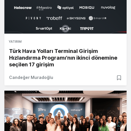
YATIRIM
Türk Hava Yolları Terminal Girişim
Hızlandırma Programı'nın ikinci dönemine
seçilen 17 girişim
Candeğer Muradoğlu