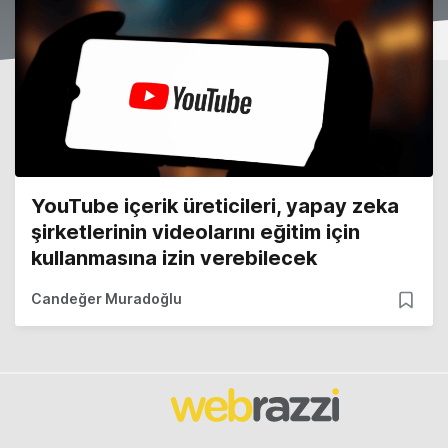
YouTube içerik üreticileri, yapay zeka
şirketlerinin videolarını eğitim için
kullanmasına izin verebilecek
Candeğer Muradoğlu