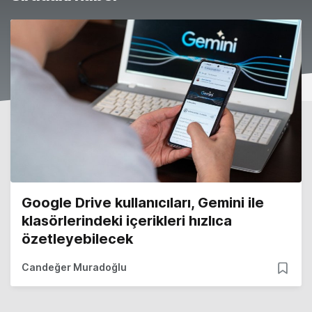
Google Drive kullanıcıları, Gemini ile
klasörlerindeki içerikleri hızlıca
özetleyebilecek
Candeğer Muradoğlu