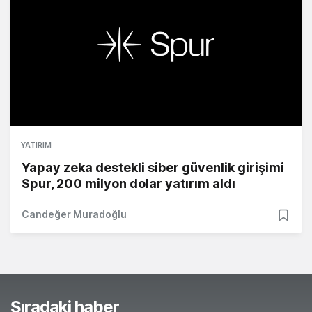
YATIRIM
Yapay zeka destekli siber güvenlik girişimi
Spur, 200 milyon dolar yatırım aldı
Candeğer Muradoğlu
Sıradaki haber