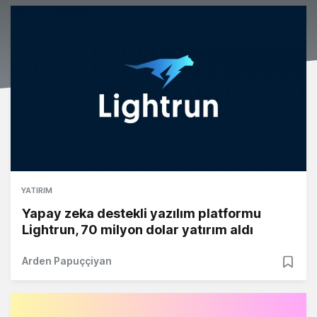
YATIRIM
Yapay zeka destekli yazılım platformu
Lightrun, 70 milyon dolar yatırım aldı
Arden Papuççiyan