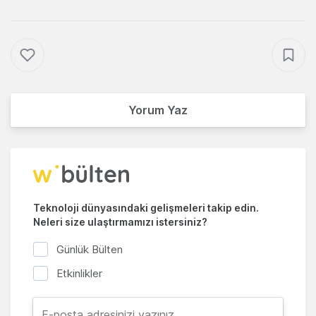
Yorum Yaz
Teknoloji dünyasındaki gelişmeleri takip edin.
Neleri size ulaştırmamızı istersiniz?
Günlük Bülten
Etkinlikler