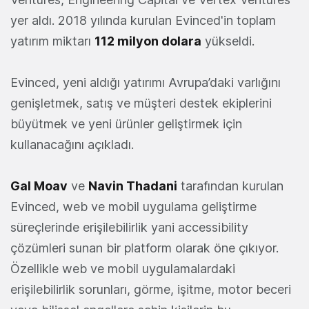
yer aldı.
2018 yılında kurulan Evinced'in toplam
yatırım miktarı
112 milyon dolara
yükseldi.
Evinced, yeni aldığı yatırımı Avrupa’daki varlığını
genişletmek, satış ve müşteri destek ekiplerini
büyütmek ve yeni ürünler geliştirmek için
kullanacağını açıkladı.
Gal Moav
ve
Navin Thadani
tarafından kurulan
Evinced,
web ve mobil uygulama geliştirme
süreçlerinde erişilebilirlik yani accessibility
çözümleri sunan bir platform olarak öne çıkıyor.
Özellikle web ve mobil uygulamalardaki
erişilebilirlik sorunları, görme, işitme, motor beceri