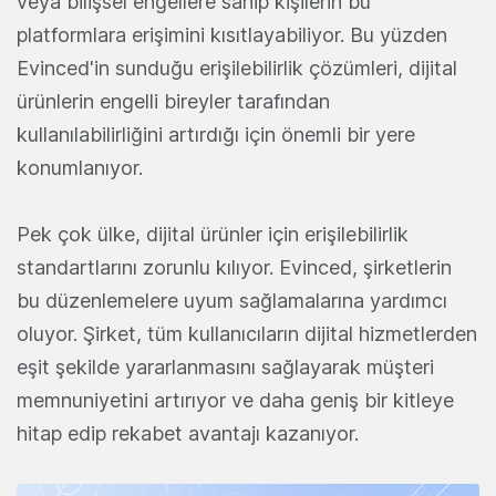
veya bilişsel engellere sahip kişilerin bu
platformlara erişimini kısıtlayabiliyor. Bu yüzden
Evinced'in sunduğu erişilebilirlik çözümleri, dijital
ürünlerin engelli bireyler tarafından
kullanılabilirliğini artırdığı için önemli bir yere
konumlanıyor.
Pek çok ülke, dijital ürünler için erişilebilirlik
standartlarını zorunlu kılıyor. Evinced, şirketlerin
bu düzenlemelere uyum sağlamalarına yardımcı
oluyor.
Şirket, tüm kullanıcıların dijital hizmetlerden
eşit şekilde yararlanmasını sağlayarak müşteri
memnuniyetini artırıyor ve daha geniş bir kitleye
hitap edip rekabet avantajı kazanıyor.