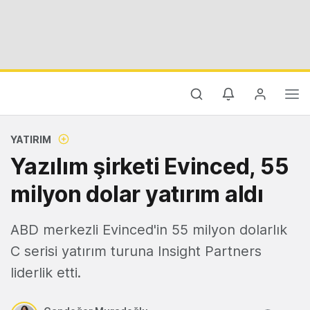
YATIRIM
Yazılım şirketi Evinced, 55
milyon dolar yatırım aldı
ABD merkezli Evinced'in 55 milyon dolarlık
C serisi yatırım turuna Insight Partners
liderlik etti.