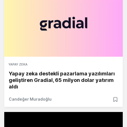
YAPAY ZEKA
Yapay zeka destekli pazarlama yazılımları
geliştiren Gradial, 65 milyon dolar yatırım
aldı
Candeğer Muradoğlu