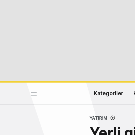
Kategoriler
YATIRIM
Yerli 