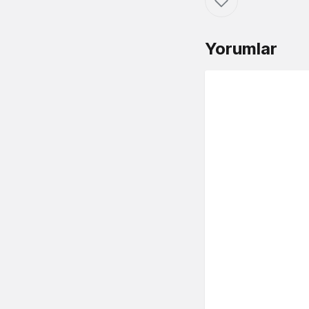
Yorumlar