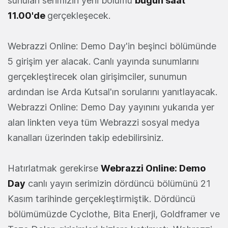
sunulan serimizin yeni bölümü
bugün saat
11.00'de
gerçekleşecek.
Webrazzi Online: Demo Day'in beşinci bölümünde
5 girişim yer alacak. Canlı yayında sunumlarını
gerçekleştirecek olan girişimciler, sunumun
ardından ise Arda Kutsal'ın sorularını yanıtlayacak.
Webrazzi Online: Demo Day yayınını yukarıda yer
alan linkten veya tüm Webrazzi sosyal medya
kanalları üzerinden takip edebilirsiniz.
Hatırlatmak gerekirse
Webrazzi Online: Demo
Day
canlı yayın serimizin dördüncü bölümünü 21
Kasım tarihinde gerçekleştirmiştik. Dördüncü
bölümümüzde Cyclothe, Bita Enerji, Goldframer ve