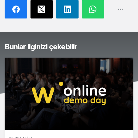
Bunlar ilginizi çekebilir