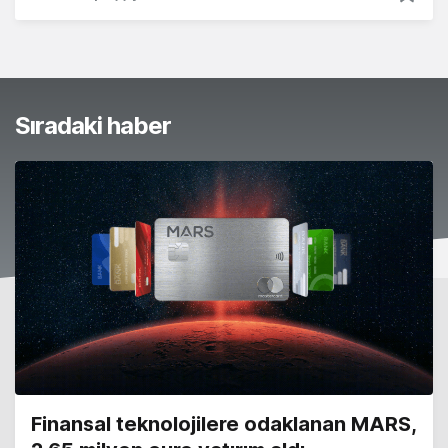
Sıradaki haber
Finansal teknolojilere odaklanan MARS,