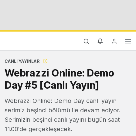
CANLI YAYINLAR
Webrazzi Online: Demo
Day #5 [Canlı Yayın]
Webrazzi Online: Demo Day canlı yayın
serimiz beşinci bölümü ile devam ediyor.
Serimizin beşinci canlı yayını bugün saat
11.00'de gerçekleşecek.