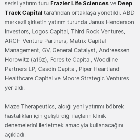
serisi yatırım turu
Frazier Life Sciences
ve
Deep
Track Capital
tarafından ortaklaşa yönetildi. ABD
merkezli şirketin yatırım turunda Janus Henderson
Investors, Logos Capital, Third Rock Ventures,
ARCH Venture Partners, Matrix Capital
Management, GV, General Catalyst, Andreessen
Horowitz (a16z), Foresite Capital, Woodline
Partners LP, Casdin Capital, Piper Heartland
Healthcare Capital ve Moore Strategic Ventures
yer aldı.
Maze Therapeutics, aldığı yeni yatırımı böbrek
hastalıkları için geliştirdiği ilaçların klinik
denemelerini ilerletmek amacıyla kullanacağını
açıkladı.