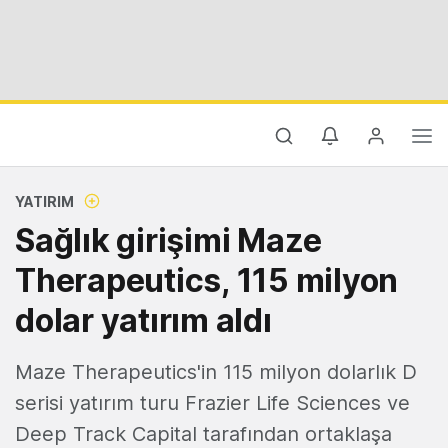
YATIRIM
Sağlık girişimi Maze
Therapeutics, 115 milyon
dolar yatırım aldı
Maze Therapeutics'in 115 milyon dolarlık D
serisi yatırım turu Frazier Life Sciences ve
Deep Track Capital tarafından ortaklaşa