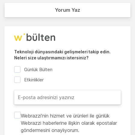
Yorum Yaz
Teknoloji dünyasındaki gelişmeleri takip edin.
Neleri size ulaştırmamızı istersiniz?
Günlük Bülten
Etkinlikler
Webrazzi'nin hizmet ve ürünleri ile günlük
Webrazzi haberlerine ilişkin olarak epostalar
göndermesini onaylıyorum.