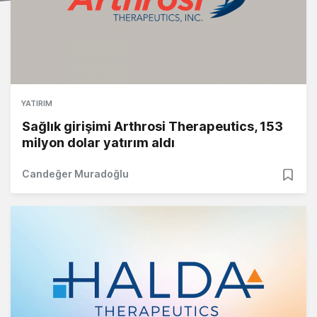
YATIRIM
Sağlık girişimi Arthrosi Therapeutics, 153
milyon dolar yatırım aldı
Candeğer Muradoğlu