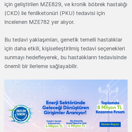
için geliştirilen MZE829, ve kronik böbrek hastalığı
(CKD) ile fenilketonüri (PKU) tedavisi için
incelenen MZE782 yer alıyor.
Bu tedavi yaklaşımları, genetik temelli hastalıklar
için daha etkili, kişiselleştirilmiş tedavi seçenekleri
sunmayı hedefleyerek, bu hastalıkların tedavisinde
önemli bir ilerleme sağlayabilir.