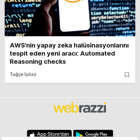
AWS'nin yapay zeka halüsinasyonlarını
tespit eden yeni aracı: Automated
Reasoning checks
Tuğçe İçözü