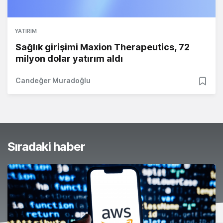
YATIRIM
Sağlık girişimi Maxion Therapeutics, 72
milyon dolar yatırım aldı
Candeğer Muradoğlu
Sıradaki haber