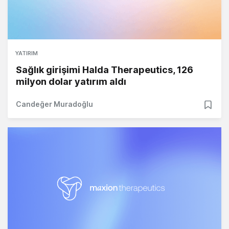
YATIRIM
Sağlık girişimi Halda Therapeutics, 126
milyon dolar yatırım aldı
Candeğer Muradoğlu