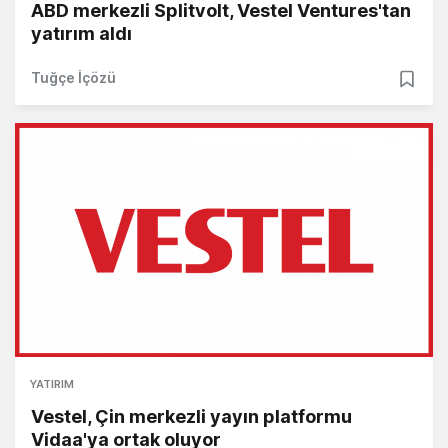
ABD merkezli Splitvolt, Vestel Ventures'tan
yatırım aldı
Tuğçe İçözü
YATIRIM
Vestel, Çin merkezli yayın platformu
Vidaa'ya ortak oluyor