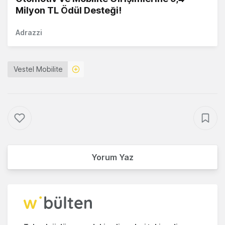
Milyon TL Ödül Desteği!
Adrazzi
Vestel Mobilite
Yorum Yaz