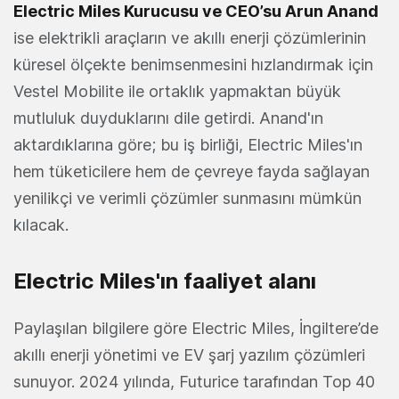
Electric Miles Kurucusu ve CEO’su Arun Anand
ise elektrikli araçların ve akıllı enerji çözümlerinin
küresel ölçekte benimsenmesini hızlandırmak için
Vestel Mobilite ile ortaklık yapmaktan büyük
mutluluk duyduklarını dile getirdi. Anand'ın
aktardıklarına göre; bu iş birliği, Electric Miles'ın
hem tüketicilere hem de çevreye fayda sağlayan
yenilikçi ve verimli çözümler sunmasını mümkün
kılacak.
Electric Miles'ın faaliyet alanı
Paylaşılan bilgilere göre Electric Miles, İngiltere’de
akıllı enerji yönetimi ve EV şarj yazılım çözümleri
sunuyor. 2024 yılında, Futurice tarafından Top 40