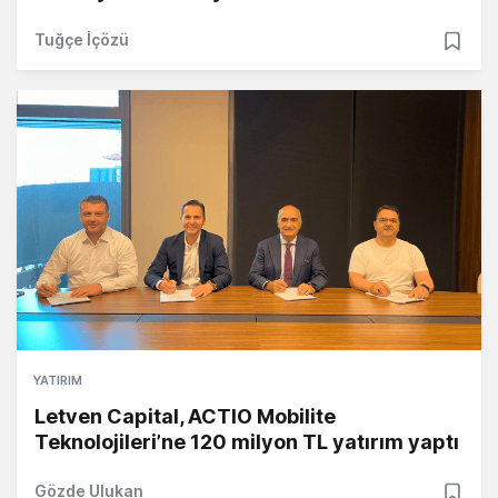
Tuğçe İçözü
YATIRIM
Letven Capital, ACTIO Mobilite
Teknolojileri’ne 120 milyon TL yatırım yaptı
Gözde Ulukan