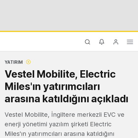
YATIRIM
Vestel Mobilite, Electric
Miles'ın yatırımcıları
arasına katıldığını açıkladı
Vestel Mobilite, İngiltere merkezli EVC ve
enerji yönetimi yazılım şirketi Electric
Miles'ın yatırımcıları arasına katıldığını