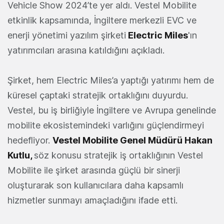
Vehicle Show 2024’te yer aldı. Vestel Mobilite
etkinlik kapsamında, İngiltere merkezli EVC ve
enerji yönetimi yazılım şirketi
Electric Miles
'ın
yatırımcıları arasına katıldığını açıkladı.
Şirket, hem Electric Miles’a yaptığı yatırımı hem de
küresel çaptaki stratejik ortaklığını duyurdu.
Vestel, bu iş birliğiyle İngiltere ve Avrupa genelinde
mobilite ekosistemindeki varlığını güçlendirmeyi
hedefliyor.
Vestel Mobilite Genel Müdürü Hakan
Kutlu,
söz konusu stratejik iş ortaklığının Vestel
Mobilite ile şirket arasında güçlü bir sinerji
oluşturarak son kullanıcılara daha kapsamlı
hizmetler sunmayı amaçladığını ifade etti.