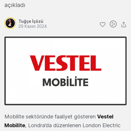
açıkladı
Tuğçe İçözü
29 Kasım 2024
Mobilite sektöründe faaliyet gösteren
Vestel
Mobilite
, Londra’da düzenlenen London Electric