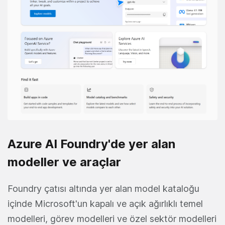
Azure AI Foundry'de yer alan
modeller ve araçlar
Foundry çatısı altında yer alan model kataloğu
içinde Microsoft'un kapalı ve açık ağırlıklı temel
modelleri, görev modelleri ve özel sektör modelleri