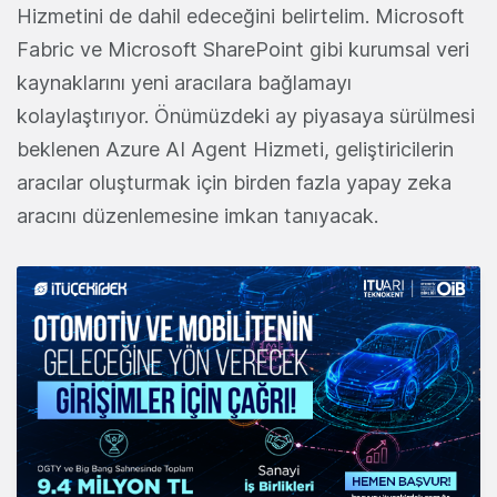
Hizmetini de dahil edeceğini belirtelim. Microsoft
Fabric ve Microsoft SharePoint gibi kurumsal veri
kaynaklarını yeni aracılara bağlamayı
kolaylaştırıyor. Önümüzdeki ay piyasaya sürülmesi
beklenen Azure AI Agent Hizmeti, geliştiricilerin
aracılar oluşturmak için birden fazla yapay zeka
aracını düzenlemesine imkan tanıyacak.