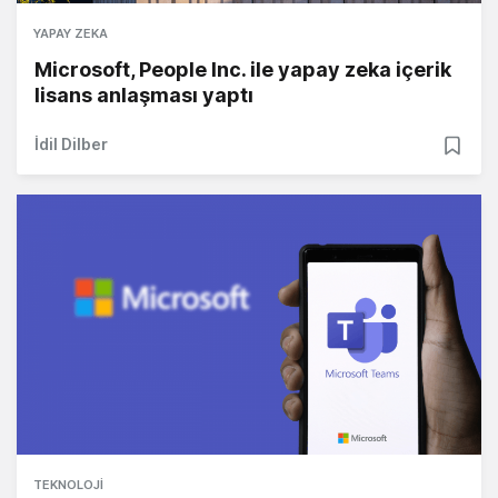
YAPAY ZEKA
Microsoft, People Inc. ile yapay zeka içerik
lisans anlaşması yaptı
İdil Dilber
TEKNOLOJI