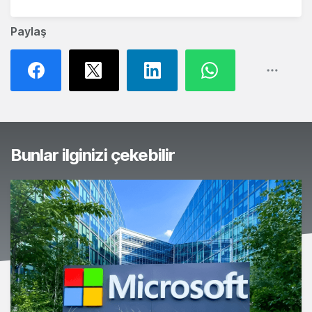
Paylaş
Bunlar ilginizi çekebilir