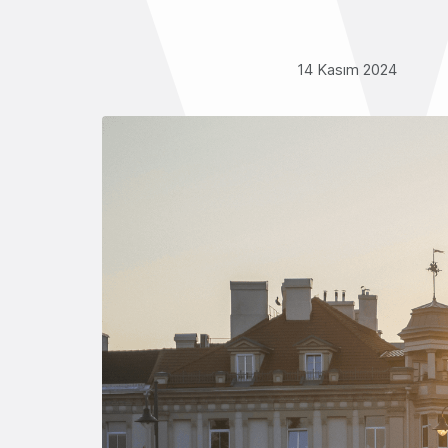
14 Kasım 2024