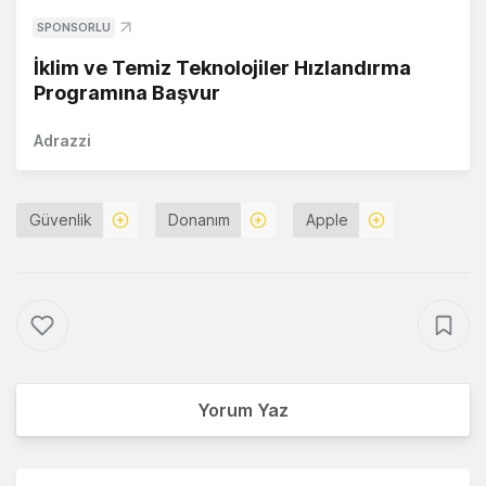
SPONSORLU
İklim ve Temiz Teknolojiler Hızlandırma
Programına Başvur
Adrazzi
Güvenlik
Donanım
Apple
Yorum Yaz