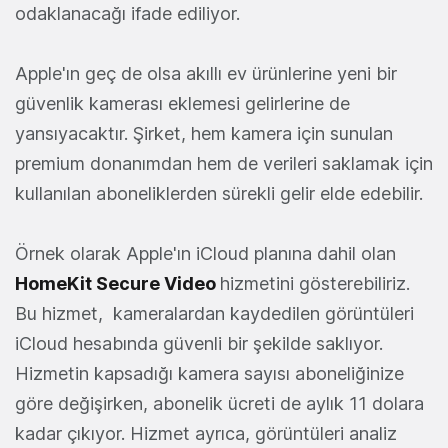
odaklanacağı ifade ediliyor.
Apple'ın geç de olsa akıllı ev ürünlerine yeni bir
güvenlik kamerası eklemesi gelirlerine de
yansıyacaktır. Şirket, hem kamera için sunulan
premium donanımdan hem de verileri saklamak için
kullanılan aboneliklerden sürekli gelir elde edebilir.
Örnek olarak Apple'ın iCloud planına dahil olan
HomeKit Secure Video
hizmetini gösterebiliriz.
Bu hizmet, kameralardan kaydedilen görüntüleri
iCloud hesabında güvenli bir şekilde saklıyor.
Hizmetin kapsadığı kamera sayısı aboneliğinize
göre değişirken, abonelik ücreti de aylık 11 dolara
kadar çıkıyor. Hizmet ayrıca, görüntüleri analiz