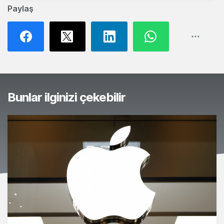
Paylaş
Bunlar ilginizi çekebilir