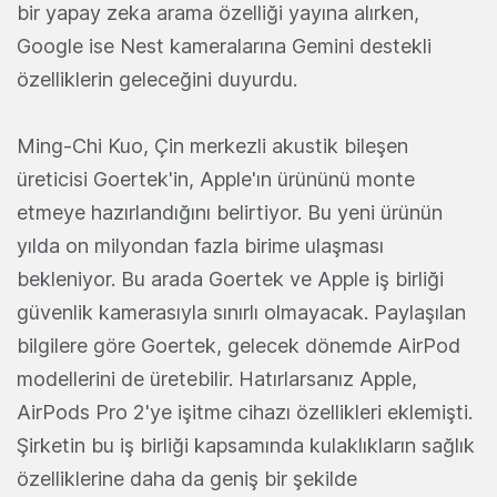
bir yapay zeka arama özelliği yayına alırken,
Google ise Nest kameralarına Gemini destekli
özelliklerin geleceğini duyurdu.
Ming-Chi Kuo, Çin merkezli akustik bileşen
üreticisi Goertek'in, Apple'ın ürününü monte
etmeye hazırlandığını belirtiyor. Bu yeni ürünün
yılda on milyondan fazla birime ulaşması
bekleniyor. Bu arada Goertek ve Apple iş birliği
güvenlik kamerasıyla sınırlı olmayacak. Paylaşılan
bilgilere göre Goertek, gelecek dönemde AirPod
modellerini de üretebilir. Hatırlarsanız Apple,
AirPods Pro 2'ye işitme cihazı özellikleri eklemişti.
Şirketin bu iş birliği kapsamında kulaklıkların sağlık
özelliklerine daha da geniş bir şekilde