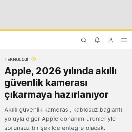
TEKNOLOJI
Apple, 2026 yılında akıllı
güvenlik kamerası
çıkarmaya hazırlanıyor
Akıllı güvenlik kamerası, kablosuz bağlantı
yoluyla diğer Apple donanım ürünleriyle
sorunsuz bir şekilde entegre olacak.