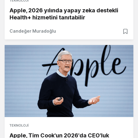
TEKNOLOJI
Apple, 2026 yılında yapay zeka destekli
Health+ hizmetini tanıtabilir
Candeğer Muradoğlu
TEKNOLOJI
Apple, Tim Cook'un 2026'da CEO'luk