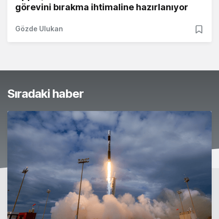
görevini bırakma ihtimaline hazırlanıyor
Gözde Ulukan
Sıradaki haber