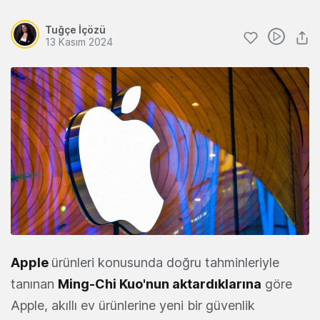
Tuğçe İçözü
13 Kasım 2024
Apple
ürünleri konusunda doğru tahminleriyle
tanınan
Ming-Chi Kuo'nun aktardıklarına
göre
Apple, akıllı ev ürünlerine yeni bir güvenlik