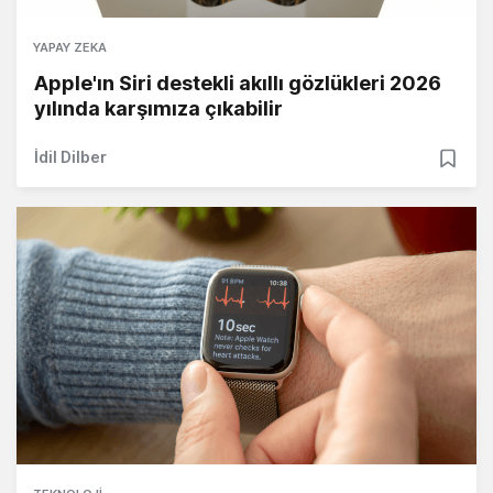
YAPAY ZEKA
Apple'ın Siri destekli akıllı gözlükleri 2026
yılında karşımıza çıkabilir
İdil Dilber