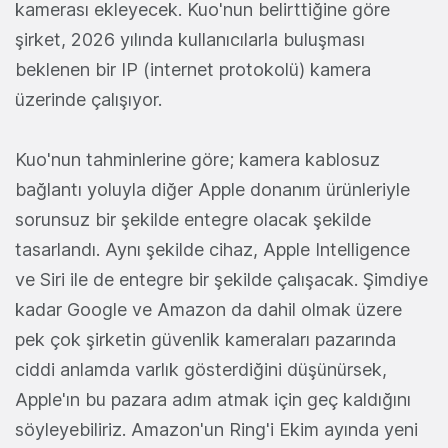
kamerası ekleyecek. Kuo'nun belirttiğine göre
şirket, 2026 yılında kullanıcılarla buluşması
beklenen bir IP (internet protokolü) kamera
üzerinde çalışıyor.
Kuo'nun tahminlerine göre; kamera kablosuz
bağlantı yoluyla diğer Apple donanım ürünleriyle
sorunsuz bir şekilde entegre olacak şekilde
tasarlandı. Aynı şekilde cihaz, Apple Intelligence
ve Siri ile de entegre bir şekilde çalışacak. Şimdiye
kadar Google ve Amazon da dahil olmak üzere
pek çok şirketin güvenlik kameraları pazarında
ciddi anlamda varlık gösterdiğini düşünürsek,
Apple'ın bu pazara adım atmak için geç kaldığını
söyleyebiliriz. Amazon'un Ring'i Ekim ayında yeni