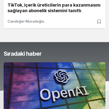
TikTok, içerik üreticilerin para kazanmasını
sağlayan abonelik sistemini tanıttı
Candeğer Muradoğlu
Sıradaki haber