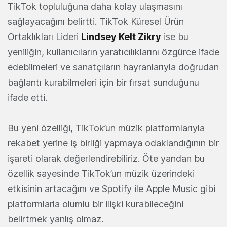
TikTok topluluğuna daha kolay ulaşmasını
sağlayacağını belirtti. TikTok Küresel Ürün
Ortaklıkları Lideri
Lindsey Kelt Zikry
ise bu
yeniliğin, kullanıcıların yaratıcılıklarını özgürce ifade
edebilmeleri ve sanatçıların hayranlarıyla doğrudan
bağlantı kurabilmeleri için bir fırsat sunduğunu
ifade etti.
Bu yeni özelliği, TikTok’un müzik platformlarıyla
rekabet yerine iş birliği yapmaya odaklandığının bir
işareti olarak değerlendirebiliriz. Öte yandan bu
özellik sayesinde TikTok’un müzik üzerindeki
etkisinin artacağını ve Spotify ile Apple Music gibi
platformlarla olumlu bir ilişki kurabileceğini
belirtmek yanlış olmaz.