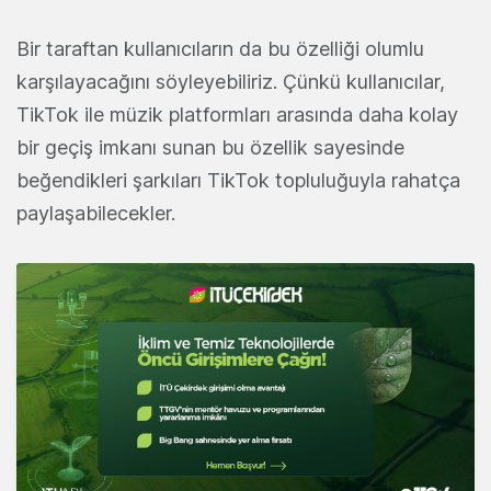
Bir taraftan kullanıcıların da bu özelliği olumlu
karşılayacağını söyleyebiliriz. Çünkü kullanıcılar,
TikTok ile müzik platformları arasında daha kolay
bir geçiş imkanı sunan bu özellik sayesinde
beğendikleri şarkıları TikTok topluluğuyla rahatça
paylaşabilecekler.