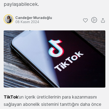
paylaşabilecek.
Candeğer Muradoğlu
08 Kasım 2024
TikTok
’un içerik üreticilerinin para kazanmasını
sağlayan abonelik sistemini tanıttığını daha önce