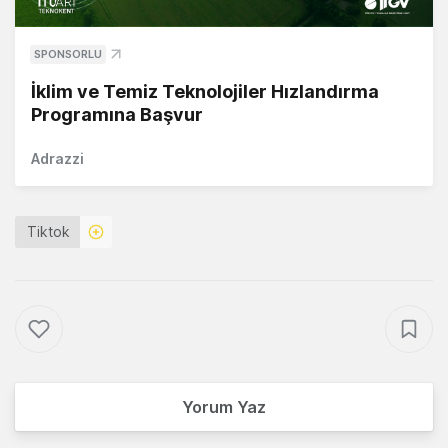
SPONSORLU
İklim ve Temiz Teknolojiler Hızlandırma
Programına Başvur
Adrazzi
Tiktok
Yorum Yaz