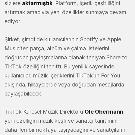
sizlere
aktarmıştık
. Platform, içerik çeşitliliğini
artırmak amacıyla yeni özellikler sunmaya devam
ediyor.
Şirket, şimdi de kullanıcılarının Spotify ve Apple
Music’ten parça, albüm ve çalma listelerini
doğrudan paylaşmalarına olanak tanıyan Share to
TikTok özelliğini tanıttı. Bu yenilik sayesinde
kullanıcılar, müzik içeriklerini TikTok’un For You
akışında, hikayelerde veya doğrudan mesajlarda
paylaşabilecek.
TikTok Küresel Müzik Direktörü
Ole Obermann
,
yeni özelliğin müzik keşfi ve sanatçı tanıtımını
daha ileri bir noktaya taşıyacağını ve sanatçıların