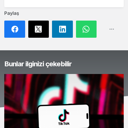
Paylaş
Bunlar ilginizi çekebilir