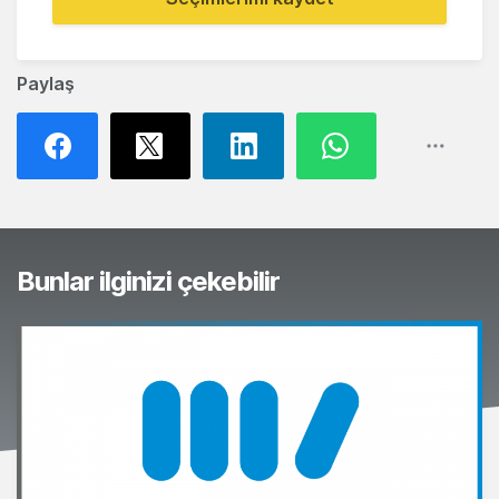
Paylaş
Bunlar ilginizi çekebilir