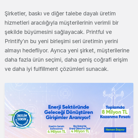
Şirketler, baskı ve diğer talebe dayalı üretim
hizmetleri aracılığıyla müşterilerinin verimli bir
şekilde büyümesini sağlayacak. Printful ve
Printify'ın bu yeni birleşimi seri üretimin yerini
almayı hedefliyor. Ayrıca yeni şirket, müşterilerine
daha fazla ürün seçimi, daha geniş coğrafi erişim
ve daha iyi fulfillment çözümleri sunacak.