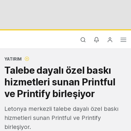
YATIRIM
Talebe dayalı özel baskı
hizmetleri sunan Printful
ve Printify birleşiyor
Letonya merkezli talebe dayalı özel baskı
hizmetleri sunan Printful ve Printify
birleşiyor.