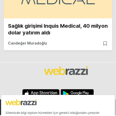
Sağlık girişimi Inquis Medical, 40 milyon
dolar yatırım aldı
Candeğer Muradoğlu