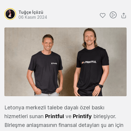
Tuğçe İçözü
06 Kasım 2024
Letonya merkezli talebe dayalı özel baskı
hizmetleri sunan
Printful
ve
Printify
birleşiyor.
Birleşme anlaşmasının finansal detayları şu an için