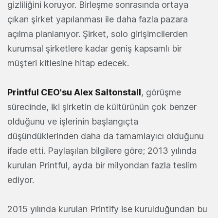
gizliliğini koruyor. Birleşme sonrasında ortaya
çıkan şirket yapılanması ile daha fazla pazara
açılma planlanıyor. Şirket, solo girişimcilerden
kurumsal şirketlere kadar geniş kapsamlı bir
müşteri kitlesine hitap edecek.
Printful CEO'su Alex Saltonstall
, görüşme
sürecinde, iki şirketin de kültürünün çok benzer
olduğunu ve işlerinin başlangıçta
düşündüklerinden daha da tamamlayıcı olduğunu
ifade etti. Paylaşılan bilgilere göre; 2013 yılında
kurulan Printful, ayda bir milyondan fazla teslim
ediyor.
2015 yılında kurulan Printify ise kurulduğundan bu