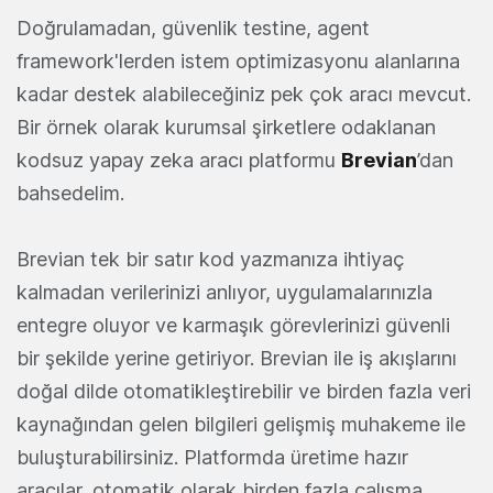
Doğrulamadan, güvenlik testine, agent
framework'lerden istem optimizasyonu alanlarına
kadar destek alabileceğiniz pek çok aracı mevcut.
Bir örnek olarak kurumsal şirketlere odaklanan
kodsuz yapay zeka aracı platformu
Brevian
’dan
bahsedelim.
Brevian tek bir satır kod yazmanıza ihtiyaç
kalmadan verilerinizi anlıyor, uygulamalarınızla
entegre oluyor ve karmaşık görevlerinizi güvenli
bir şekilde yerine getiriyor. Brevian ile iş akışlarını
doğal dilde otomatikleştirebilir ve birden fazla veri
kaynağından gelen bilgileri gelişmiş muhakeme ile
buluşturabilirsiniz. Platformda üretime hazır
aracılar, otomatik olarak birden fazla çalışma