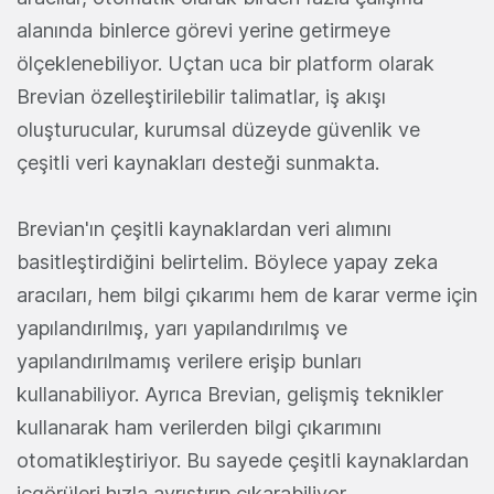
alanında binlerce görevi yerine getirmeye
ölçeklenebiliyor. Uçtan uca bir platform olarak
Brevian özelleştirilebilir talimatlar, iş akışı
oluşturucular, kurumsal düzeyde güvenlik ve
çeşitli veri kaynakları desteği sunmakta.
Brevian'ın çeşitli kaynaklardan veri alımını
basitleştirdiğini belirtelim. Böylece yapay zeka
aracıları, hem bilgi çıkarımı hem de karar verme için
yapılandırılmış, yarı yapılandırılmış ve
yapılandırılmamış verilere erişip bunları
kullanabiliyor. Ayrıca Brevian, gelişmiş teknikler
kullanarak ham verilerden bilgi çıkarımını
otomatikleştiriyor. Bu sayede çeşitli kaynaklardan
içgörüleri hızla ayrıştırıp çıkarabiliyor.