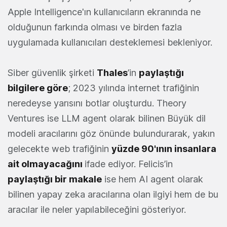
Apple Intelligence'ın kullanıcıların ekranında ne
olduğunun farkında olması ve birden fazla
uygulamada kullanıcıları desteklemesi bekleniyor.
Siber güvenlik şirketi
Thales
’in
paylaştığı
bilgilere göre
; 2023 yılında internet trafiğinin
neredeyse yarısını botlar oluşturdu. Theory
Ventures ise LLM agent olarak bilinen Büyük dil
modeli aracılarını göz önünde bulundurarak, yakın
gelecekte web trafiğinin
yüzde 90'ının insanlara
ait olmayacağını
ifade ediyor. Felicis’in
paylaştığı bir makale
ise hem AI agent olarak
bilinen yapay zeka aracılarına olan ilgiyi hem de bu
aracılar ile neler yapılabileceğini gösteriyor.