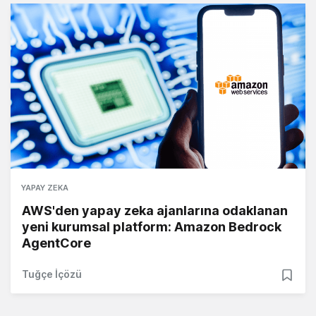
YAPAY ZEKA
AWS'den yapay zeka ajanlarına odaklanan
yeni kurumsal platform: Amazon Bedrock
AgentCore
Tuğçe İçözü