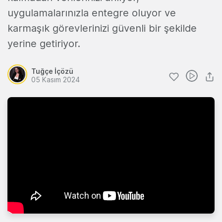
uygulamalarınızla entegre oluyor ve
karmaşık görevlerinizi güvenli bir şekilde
yerine getiriyor.
Tuğçe İçözü
05 Kasım 2024