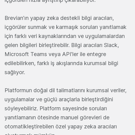
Brevian'ın yapay zeka destekli bilgi aracıları,
içgörüler sunmak ve karmaşık soruları yanıtlamak
için farklı veri kaynaklarından ve uygulamalardan
gelen bilgileri birleştirebilir. Bilgi aracıları Slack,
Microsoft Teams veya API'ler ile entegre
edilebilirken, farklı iş akışlarında kurumsal bilgi
sağlıyor.
Platformun doğal dil talimatlarını kurumsal veriler,
uygulamalar ve güçlü araçlarla birleştirdiğini
söyleyebiliriz. Platform sayesinde soruları
yanıtlamanın ötesinde manuel görevleri de
otomatikleştirebilen özel yapay zeka aracıları