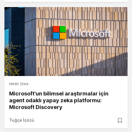
YAPAY ZEKA
Microsoft'un bilimsel araştırmalar için
agent odaklı yapay zeka platformu:
Microsoft Discovery
Tuğçe İçözü