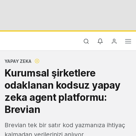
YAPAY ZEKA
Kurumsal şirketlere
odaklanan kodsuz yapay
zeka agent platformu:
Brevian
Brevian tek bir satır kod yazmanıza ihtiyaç
kalmadan verilerinizi anlıyor,