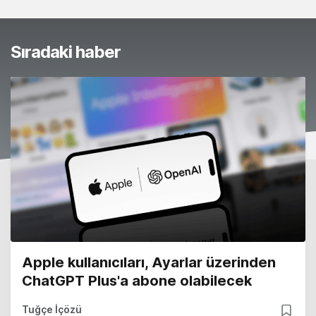
Sıradaki haber
Apple kullanıcıları, Ayarlar üzerinden
ChatGPT Plus'a abone olabilecek
Tuğçe İçözü