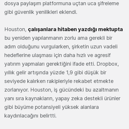
dosya paylaşım platformuna uçtan uca şifreleme
gibi güvenlik yenilikleri eklendi.
Houston,
çalışanlara hitaben yazdığı mektupta
bu yeniden yapılanmanın zorlu ama gerekli bir
adım olduğunu vurgularken, şirketin uzun vadeli
hedeflerine ulaşması için daha hızlı ve agresif
yatırım yapmaları gerektiğini ifade etti. Dropbox,
yıllık gelir artışında yüzde 1,9 gibi düşük bir
seviyede kalırken rakipleriyle rekabet etmekte
zorlanıyor. Houston, iş gücündeki bu azaltmanın
yanı sıra kaynakların, yapay zeka destekli ürünler
gibi büyüme potansiyeli yüksek alanlara
kaydırılacağını belirtti.