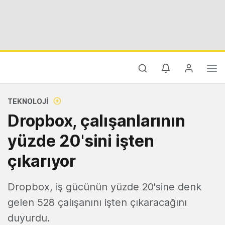
TEKNOLOJI
Dropbox, çalışanlarının
yüzde 20'sini işten
çıkarıyor
Dropbox, iş gücünün yüzde 20'sine denk
gelen 528 çalışanını işten çıkaracağını
duyurdu.