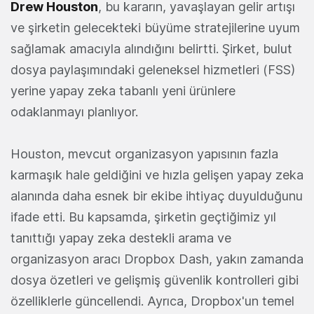
Drew Houston
, bu kararın, yavaşlayan gelir artışı
ve şirketin gelecekteki büyüme stratejilerine uyum
sağlamak amacıyla alındığını belirtti. Şirket, bulut
dosya paylaşımındaki geleneksel hizmetleri (FSS)
yerine yapay zeka tabanlı yeni ürünlere
odaklanmayı planlıyor.
Houston, mevcut organizasyon yapısının fazla
karmaşık hale geldiğini ve hızla gelişen yapay zeka
alanında daha esnek bir ekibe ihtiyaç duyulduğunu
ifade etti. Bu kapsamda, şirketin geçtiğimiz yıl
tanıttığı yapay zeka destekli arama ve
organizasyon aracı Dropbox Dash, yakın zamanda
dosya özetleri ve gelişmiş güvenlik kontrolleri gibi
özelliklerle güncellendi. Ayrıca, Dropbox'un temel