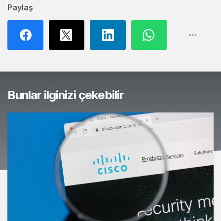
Paylaş
Bunlar ilginizi çekebilir