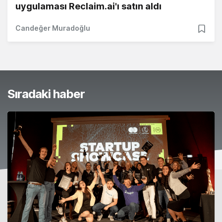
uygulaması Reclaim.ai'ı satın aldı
Candeğer Muradoğlu
Sıradaki haber