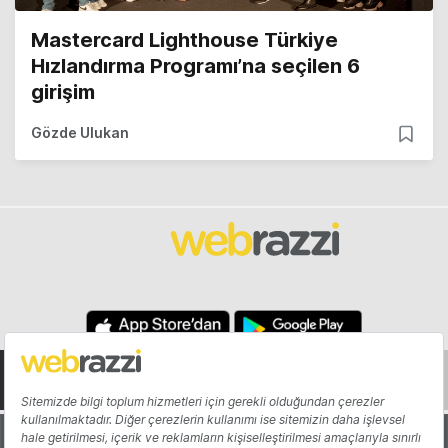
Mastercard Lighthouse Türkiye
Hızlandırma Programı’na seçilen 6
girişim
Gözde Ulukan
Hakkında
Yazarlar