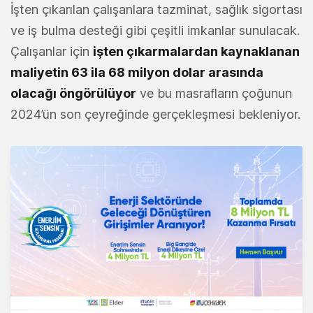
İşten çıkarılan çalışanlara tazminat, sağlık sigortası
ve iş bulma desteği gibi çeşitli imkanlar sunulacak.
Çalışanlar için
işten çıkarmalardan kaynaklanan
maliyetin 63 ila 68 milyon dolar arasında
olacağı öngörülüyor
ve bu masrafların çoğunun
2024’ün son çeyreğinde gerçekleşmesi bekleniyor.