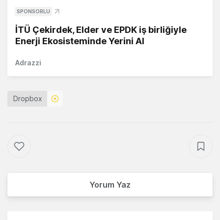
SPONSORLU
İTÜ Çekirdek, Elder ve EPDK iş birliğiyle
Enerji Ekosisteminde Yerini Al
Adrazzi
Dropbox
Yorum Yaz