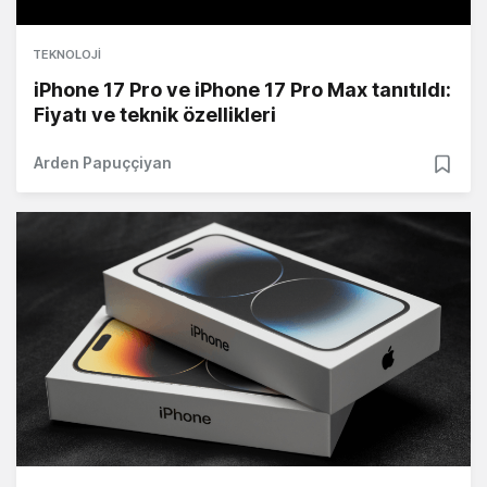
TEKNOLOJI
iPhone 17 Pro ve iPhone 17 Pro Max tanıtıldı:
Fiyatı ve teknik özellikleri
Arden Papuççiyan