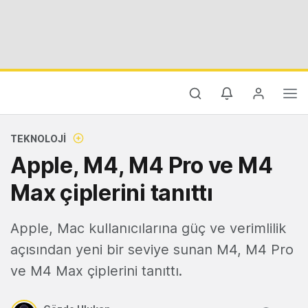
TEKNOLOJI
Apple, M4, M4 Pro ve M4
Max çiplerini tanıttı
Apple, Mac kullanıcılarına güç ve verimlilik
açısından yeni bir seviye sunan M4, M4 Pro
ve M4 Max çiplerini tanıttı.