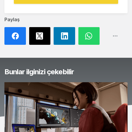
Paylaş
Bunlar ilginizi çekebilir