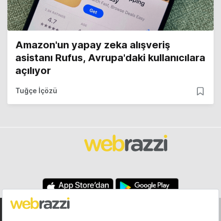
Amazon'un yapay zeka alışveriş
asistanı Rufus, Avrupa'daki kullanıcılara
açılıyor
Tuğçe İçözü