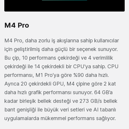
M4 Pro
M4 Pro, daha zorlu iş akışlarına sahip kullanıcılar
için geliştirilmiş daha güçlü bir seçenek sunuyor.
Bu çip, 10 performans çekirdeği ve 4 verimlilik
çekirdeği ile 14 çekirdekli bir CPU’ya sahip. CPU
performansı, M1 Pro’ya göre %90 daha hızlı.
Ayrıca 20 çekirdekli GPU, M4 çipine göre 2 kat
daha hızlı grafik performansı sunuyor. 64 GB’a
kadar birleşik bellek desteği ve 273 GB/s bellek
bant genişliği ile büyük veri setleri ve AI tabanlı
uygulamalarda mükemmel performans sağlıyor.