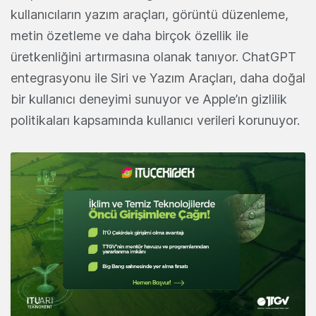
kullanıcıların yazım araçları, görüntü düzenleme,
metin özetleme ve daha birçok özellik ile
üretkenliğini artırmasına olanak tanıyor. ChatGPT
entegrasyonu ile Siri ve Yazım Araçları, daha doğal
bir kullanıcı deneyimi sunuyor ve Apple’ın gizlilik
politikaları kapsamında kullanıcı verileri korunuyor.