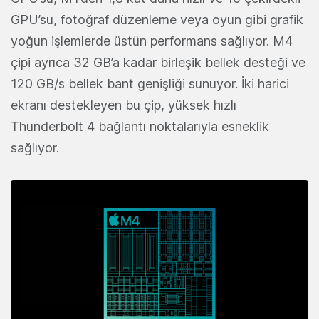
GPU’su, fotoğraf düzenleme veya oyun gibi grafik
yoğun işlemlerde üstün performans sağlıyor. M4
çipi ayrıca 32 GB’a kadar birleşik bellek desteği ve
120 GB/s bellek bant genişliği sunuyor. İki harici
ekranı destekleyen bu çip, yüksek hızlı
Thunderbolt 4 bağlantı noktalarıyla esneklik
sağlıyor.