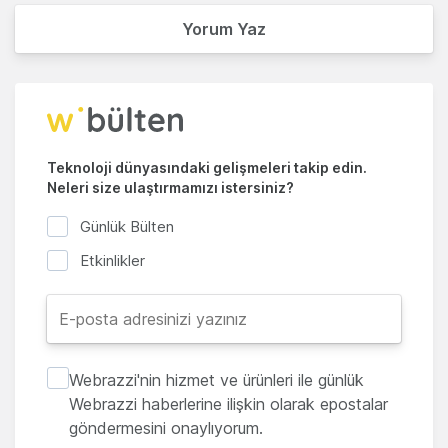
Yorum Yaz
Teknoloji dünyasındaki gelişmeleri takip edin.
Neleri size ulaştırmamızı istersiniz?
Günlük Bülten
Etkinlikler
Webrazzi'nin hizmet ve ürünleri ile günlük
Webrazzi haberlerine ilişkin olarak epostalar
göndermesini onaylıyorum.