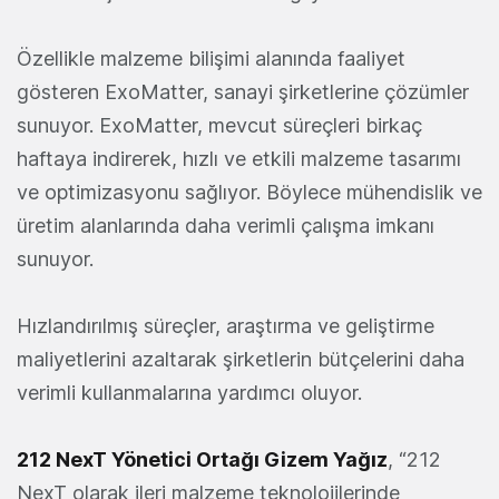
Özellikle malzeme bilişimi alanında faaliyet
gösteren ExoMatter, sanayi şirketlerine çözümler
sunuyor. ExoMatter, mevcut süreçleri birkaç
haftaya indirerek, hızlı ve etkili malzeme tasarımı
ve optimizasyonu sağlıyor. Böylece mühendislik ve
üretim alanlarında daha verimli çalışma imkanı
sunuyor.
Hızlandırılmış süreçler, araştırma ve geliştirme
maliyetlerini azaltarak şirketlerin bütçelerini daha
verimli kullanmalarına yardımcı oluyor.
212 NexT Yönetici Ortağı Gizem Yağız
, “212
NexT olarak ileri malzeme teknolojilerinde