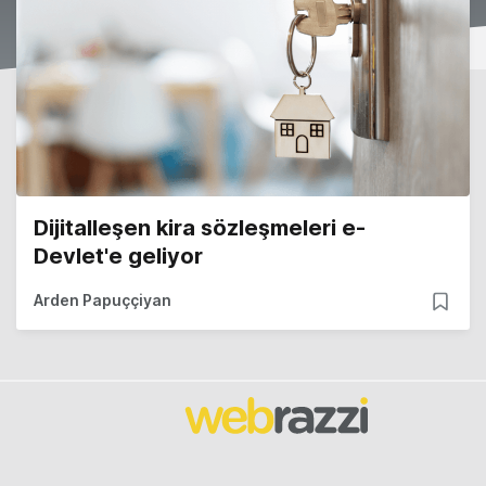
Dijitalleşen kira sözleşmeleri e-
Devlet'e geliyor
Arden Papuççiyan