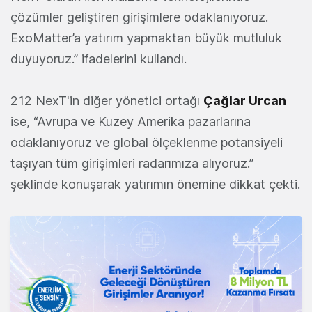
çözümler geliştiren girişimlere odaklanıyoruz.
ExoMatter’a yatırım yapmaktan büyük mutluluk
duyuyoruz.” ifadelerini kullandı.
212 NexT'in diğer yönetici ortağı
Çağlar Urcan
ise, “Avrupa ve Kuzey Amerika pazarlarına
odaklanıyoruz ve global ölçeklenme potansiyeli
taşıyan tüm girişimleri radarımıza alıyoruz.”
şeklinde konuşarak yatırımın önemine dikkat çekti.