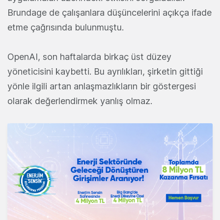
Brundage de çalışanlara düşüncelerini açıkça ifade
etme çağrısında bulunmuştu.
OpenAI, son haftalarda birkaç üst düzey
yöneticisini kaybetti. Bu ayrılıkları, şirketin gittiği
yönle ilgili artan anlaşmazlıkların bir göstergesi
olarak değerlendirmek yanlış olmaz.