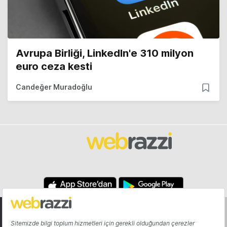
Avrupa Birliği, LinkedIn'e 310 milyon
euro ceza kesti
Candeğer Muradoğlu