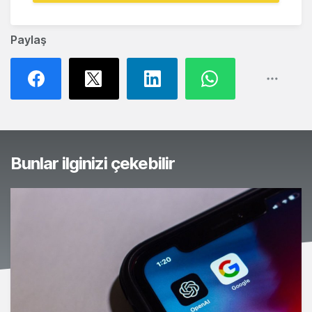
Paylaş
Bunlar ilginizi çekebilir