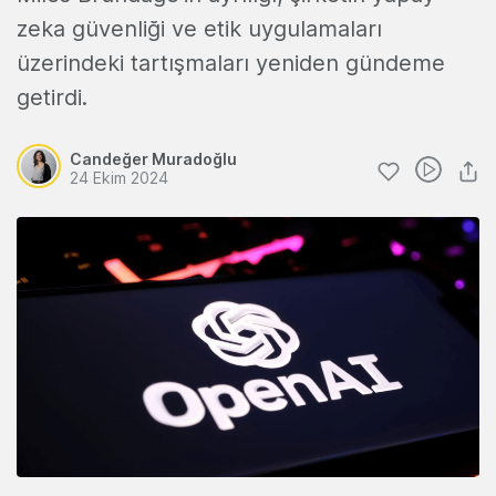
zeka güvenliği ve etik uygulamaları
üzerindeki tartışmaları yeniden gündeme
getirdi.
Candeğer Muradoğlu
24 Ekim 2024