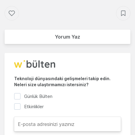
Yorum Yaz
Teknoloji dünyasındaki gelişmeleri takip edin.
Neleri size ulaştırmamızı istersiniz?
Günlük Bülten
Etkinlikler