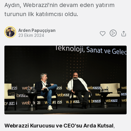
Aydın, Webrazzi'nin devam eden yatırım
turunun ilk katılımcısı oldu.
Arden Papuççiyan
23 Ekim 2024
Webrazzi Kurucusu ve CEO'su Arda Kutsal
,