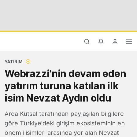
YATIRIM
Webrazzi'nin devam eden
yatırım turuna katılan ilk
isim Nevzat Aydın oldu
Arda Kutsal tarafından paylaşılan bilgilere
göre Türkiye'deki girişim ekosisteminin en
önemli isimleri arasında yer alan Nevzat