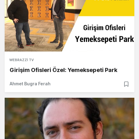
WEBRAZZI TV
Girişim Ofisleri Özel: Yemeksepeti Park
Ahmet Bugra Ferah