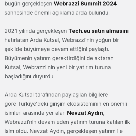
bugün gerçekleşen
Webrazzi Summit 2024
sahnesinde önemli açıklamalarda bulundu.
2021 yılında gerçekleşen
Tech.eu satın almasını
hatırlatan Arda Kutsal, Webrazzi'nin yoğun bir
şekilde büyümeye devam ettiğini paylaştı.
Büyümenin yatırım gerektirdiğini de aktaran
Kutsal, Webrazzi'nin yeni bir yatırım turuna
başladığını duyurdu.
Arda Kutsal tarafından paylaşılan bilgilere
göre Türkiye'deki girişim ekosisteminin en önemli
isimleri arasında yer alan
Nevzat Aydın
,
Webrazzi'nin devam eden yatırım turuna katılan ilk
isim oldu. Nevzat Aydın, gerçekleşen yatırım ile