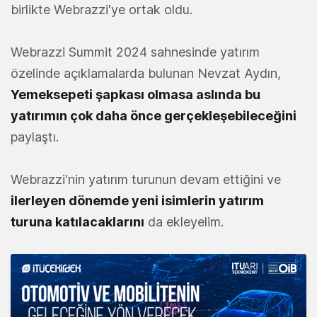
birlikte Webrazzi'ye ortak oldu.
Webrazzi Summit 2024 sahnesinde yatırım
özelinde açıklamalarda bulunan Nevzat Aydın,
Yemeksepeti şapkası olmasa aslında bu
yatırımın çok daha önce gerçekleşebileceğini
paylaştı.
Webrazzi'nin yatırım turunun devam ettiğini ve
ilerleyen dönemde yeni isimlerin yatırım
turuna katılacaklarını
da ekleyelim.