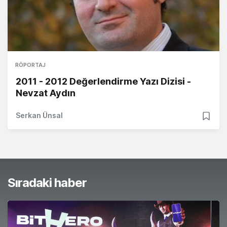
RÖPORTAJ
2011 - 2012 Değerlendirme Yazı Dizisi -
Nevzat Aydın
Serkan Ünsal
Sıradaki haber