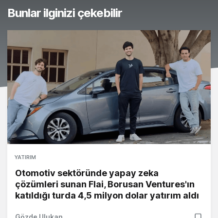
Bunlar ilginizi çekebilir
YATIRIM
Otomotiv sektöründe yapay zeka
çözümleri sunan Flai, Borusan Ventures'ın
katıldığı turda 4,5 milyon dolar yatırım aldı
Gözde Ulukan