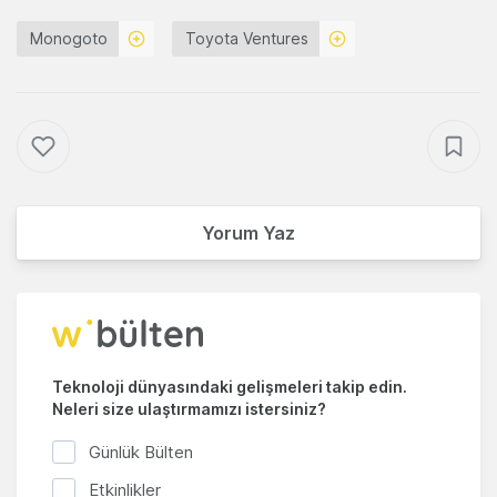
Monogoto
Toyota Ventures
Yorum Yaz
Teknoloji dünyasındaki gelişmeleri takip edin.
Neleri size ulaştırmamızı istersiniz?
Günlük Bülten
Etkinlikler