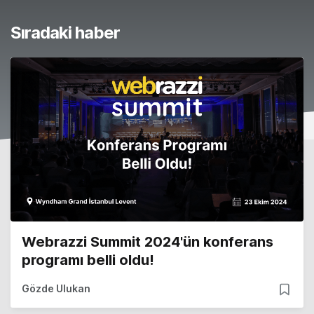
Sıradaki haber
Webrazzi Summit 2024'ün konferans
programı belli oldu!
Gözde Ulukan