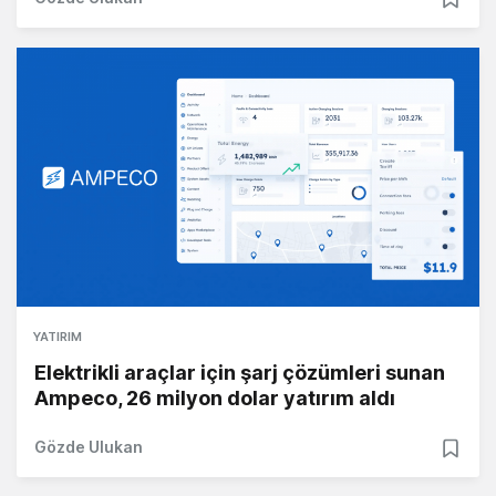
YATIRIM
Elektrikli araçlar için şarj çözümleri sunan
Ampeco, 26 milyon dolar yatırım aldı
Gözde Ulukan