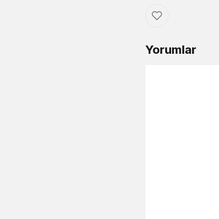
Yorumlar