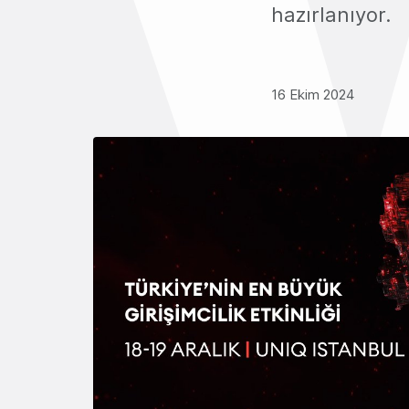
hazırlanıyor.
16 Ekim 2024