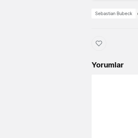
Sebastian Bubeck
Yorumlar