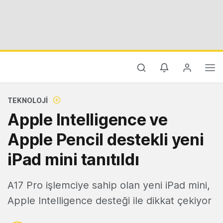
TEKNOLOJI
Apple Intelligence ve
Apple Pencil destekli yeni
iPad mini tanıtıldı
A17 Pro işlemciye sahip olan yeni iPad mini,
Apple Intelligence desteği ile dikkat çekiyor