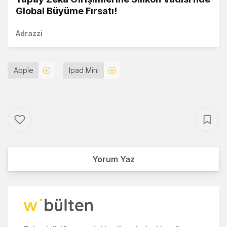
Global Büyüme Fırsatı!
Adrazzi
Apple
Ipad Mini
Yorum Yaz