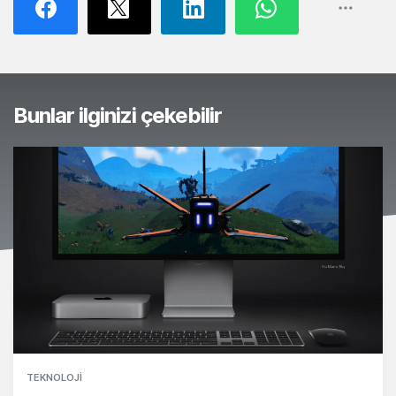
Bunlar ilginizi çekebilir
TEKNOLOJI