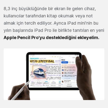
8,3 inç büyüklüğünde bir ekran ile gelen cihaz,
kullanıcılar tarafından kitap okumak veya not
almak için tercih ediliyor. Ayrıca iPad mini'nin bu
yılın başlarında iPad Pro ile birlikte tanıtılan en yeni
Apple Pencil Pro'yu desteklediğini ekleyelim.