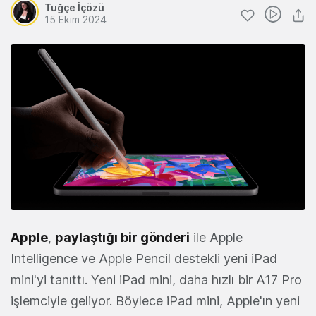
Tuğçe İçözü
15 Ekim 2024
Apple
,
paylaştığı bir gönderi
ile Apple
Intelligence ve Apple Pencil destekli yeni iPad
mini'yi tanıttı. Yeni iPad mini, daha hızlı bir A17 Pro
işlemciyle geliyor. Böylece iPad mini, Apple'ın yeni