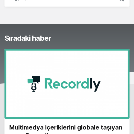
Sıradaki haber
Multimedya içeriklerini globale taşıyan