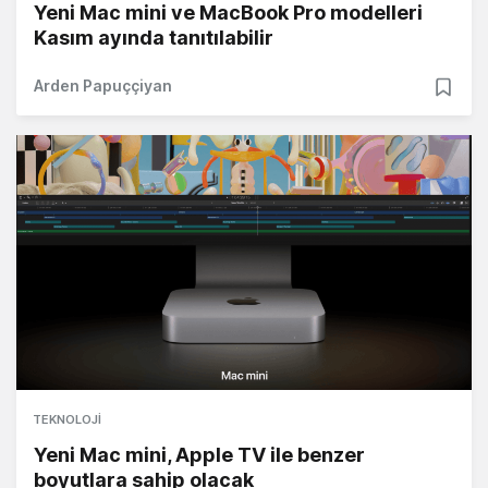
Yeni Mac mini ve MacBook Pro modelleri
Kasım ayında tanıtılabilir
Arden Papuççiyan
TEKNOLOJI
Yeni Mac mini, Apple TV ile benzer
boyutlara sahip olacak