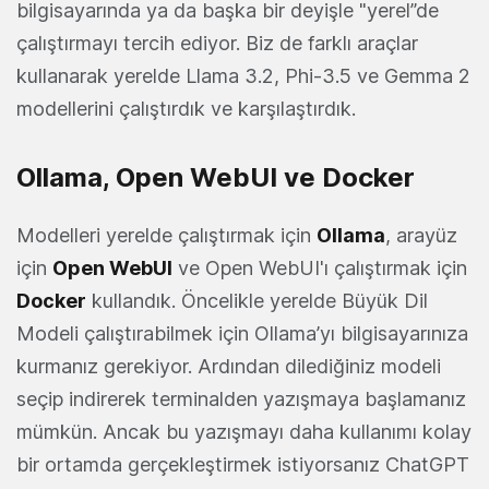
bilgisayarında ya da başka bir deyişle "yerel”de
çalıştırmayı tercih ediyor. Biz de farklı araçlar
kullanarak yerelde Llama 3.2, Phi-3.5 ve Gemma 2
modellerini çalıştırdık ve karşılaştırdık.
Ollama, Open WebUI ve Docker
Modelleri yerelde çalıştırmak için
Ollama
, arayüz
için
Open WebUI
ve Open WebUI'ı çalıştırmak için
Docker
kullandık. Öncelikle yerelde Büyük Dil
Modeli çalıştırabilmek için Ollama’yı bilgisayarınıza
kurmanız gerekiyor. Ardından dilediğiniz modeli
seçip indirerek terminalden yazışmaya başlamanız
mümkün. Ancak bu yazışmayı daha kullanımı kolay
bir ortamda gerçekleştirmek istiyorsanız ChatGPT