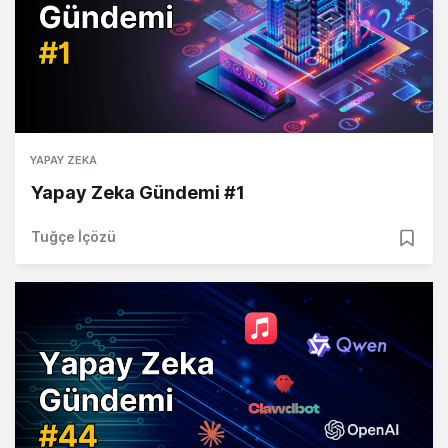
YAPAY ZEKA
Yapay Zeka Gündemi #1
Tuğçe İçözü