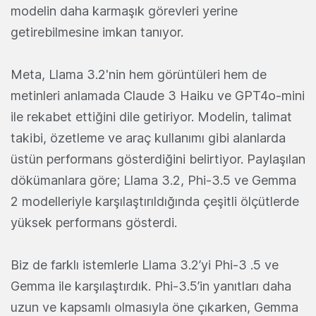
modelin daha karmaşık görevleri yerine
getirebilmesine imkan tanıyor.
Meta, Llama 3.2'nin hem görüntüleri hem de
metinleri anlamada Claude 3 Haiku ve GPT4o-mini
ile rekabet ettiğini dile getiriyor. Modelin, talimat
takibi, özetleme ve araç kullanımı gibi alanlarda
üstün performans gösterdiğini belirtiyor. Paylaşılan
dökümanlara göre; Llama 3.2, Phi-3.5 ve Gemma
2 modelleriyle karşılaştırıldığında çeşitli ölçütlerde
yüksek performans gösterdi.
Biz de farklı istemlerle Llama 3.2’yi Phi-3 .5 ve
Gemma ile karşılaştırdık. Phi-3.5’in yanıtları daha
uzun ve kapsamlı olmasıyla öne çıkarken, Gemma