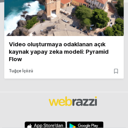
Video oluşturmaya odaklanan açık
kaynak yapay zeka modeli: Pyramid
Flow
Tuğçe İçözü