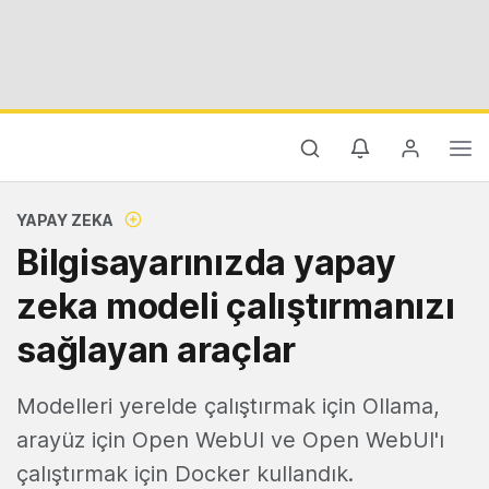
YAPAY ZEKA
Bilgisayarınızda yapay
zeka modeli çalıştırmanızı
sağlayan araçlar
Modelleri yerelde çalıştırmak için Ollama,
arayüz için Open WebUI ve Open WebUI'ı
çalıştırmak için Docker kullandık.