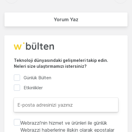
Yorum Yaz
Teknoloji dünyasındaki gelişmeleri takip edin.
Neleri size ulaştırmamızı istersiniz?
Günlük Bülten
Etkinlikler
Webrazzi'nin hizmet ve ürünleri ile günlük
Webrazzi haberlerine ilişkin olarak epostalar