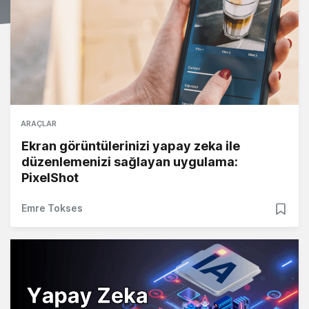
ARAÇLAR
Ekran görüntülerinizi yapay zeka ile
düzenlemenizi sağlayan uygulama:
PixelShot
Emre Tokses