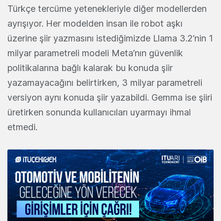
Türkçe tercüme yetenekleriyle diğer modellerden
ayrışıyor. Her modelden insan ile robot aşkı
üzerine şiir yazmasını istediğimizde Llama 3.2’nin 1
milyar parametreli modeli Meta’nın güvenlik
politikalarına bağlı kalarak bu konuda şiir
yazamayacağını belirtirken, 3 milyar parametreli
versiyon aynı konuda şiir yazabildi. Gemma ise şiiri
üretirken sonunda kullanıcıları uyarmayı ihmal
etmedi.