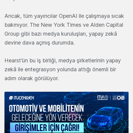
Ancak, tüm yayıncılar OpenAI ile çalışmaya sıcak
bakmıyor. The New York Times ve Alden Capital
Group gibi bazı medya kuruluşları, yapay zekâ
devine dava açmış durumda.
Hearst’ün bu iş birliği, medya şirketlerinin yapay
zekâ ile entegrasyon yolunda attığı önemli bir
adım olarak görülüyor.