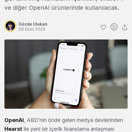
ve diğer OpenAI ürünlerinde kullanılacak.
Gözde Ulukan
09 Ekim 2024
OpenAI
, ABD'nin önde gelen medya devlerinden
Hearst
ile yeni bir içerik lisanslama anlaşması