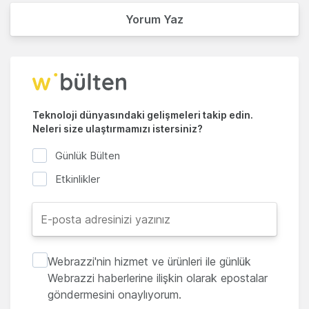
Yorum Yaz
Teknoloji dünyasındaki gelişmeleri takip edin.
Neleri size ulaştırmamızı istersiniz?
Günlük Bülten
Etkinlikler
Webrazzi'nin hizmet ve ürünleri ile günlük
Webrazzi haberlerine ilişkin olarak epostalar
göndermesini onaylıyorum.