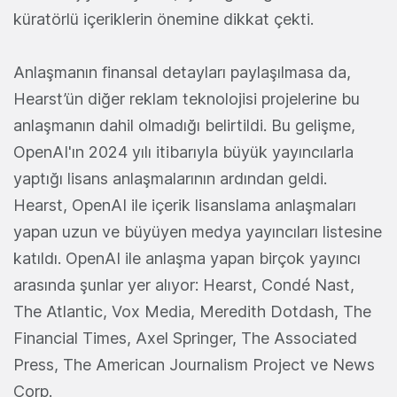
küratörlü içeriklerin önemine dikkat çekti.
Anlaşmanın finansal detayları paylaşılmasa da,
Hearst’ün diğer reklam teknolojisi projelerine bu
anlaşmanın dahil olmadığı belirtildi. Bu gelişme,
OpenAI'ın 2024 yılı itibarıyla büyük yayıncılarla
yaptığı lisans anlaşmalarının ardından geldi.
Hearst, OpenAI ile içerik lisanslama anlaşmaları
yapan uzun ve büyüyen medya yayıncıları listesine
katıldı. OpenAI ile anlaşma yapan birçok yayıncı
arasında şunlar yer alıyor: Hearst, Condé Nast,
The Atlantic, Vox Media, Meredith Dotdash, The
Financial Times, Axel Springer, The Associated
Press, The American Journalism Project ve News
Corp.