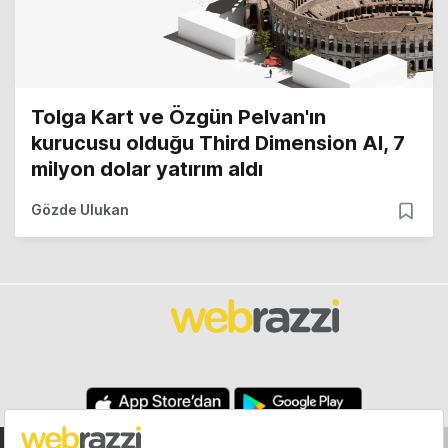
Tolga Kart ve Özgün Pelvan'ın
kurucusu olduğu Third Dimension AI, 7
milyon dolar yatırım aldı
Gözde Ulukan