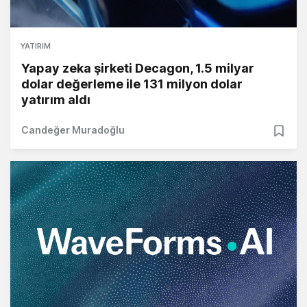
YATIRIM
Yapay zeka şirketi Decagon, 1.5 milyar
dolar değerleme ile 131 milyon dolar
yatırım aldı
Candeğer Muradoğlu