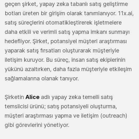
geçen şirket, yapay zeka tabanlı satış geliştirme
botları üreten bir girişim olarak tanımlanıyor. 11x.ai,
satış süreçlerini otomatikleştirerek işletmelere
daha etkili ve verimli satış yapma imkanı sunmayı
hedefliyor. Şirket, potansiyel müşteri araştırması
yaparak satış fırsatları oluşturarak müşteriyle
iletişim kuruyor. Bu süreç, insan satış ekiplerinin
yükünü azaltırken, daha fazla müşteriyle etkileşim
sağlamalarına olanak tanıyor.
Şirketin
Alice
adlı yapay zeka temelli satış
temsilcisi ürünü; satış potansiyeli oluşturma,
müşteri araştırması yapma ve iletişim (outreach)
gibi görevlerini yönetiyor.