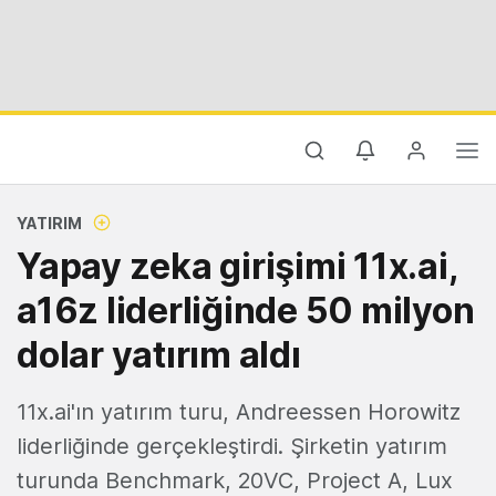
YATIRIM
Yapay zeka girişimi 11x.ai,
a16z liderliğinde 50 milyon
dolar yatırım aldı
11x.ai'ın yatırım turu, Andreessen Horowitz
liderliğinde gerçekleştirdi. Şirketin yatırım
turunda Benchmark, 20VC, Project A, Lux