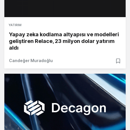
YATIRIM
Yapay zeka kodlama altyapısı ve modelleri
geliştiren Relace, 23 milyon dolar yatırım
aldı
Candeğer Muradoğlu