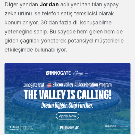
Diğer yandan
Jordan
adlı yeni tanıtılan yapay
zeka ürünü ise telefon satış temsilcisi olarak
konumlanıyor. 30'dan fazla dil konuşabilme
yeteneğine sahip. Bu sayede hem gelen hem de
giden çağrıları yöneterek potansiyel müşterilerle
etkileşimde bulunabiliyor.