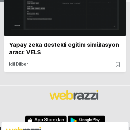
Yapay zeka destekli eğitim simülasyon
aracı: VELS
İdil Dilber