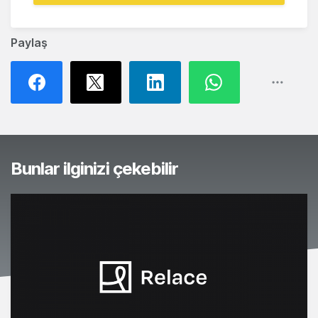
Paylaş
Bunlar ilginizi çekebilir