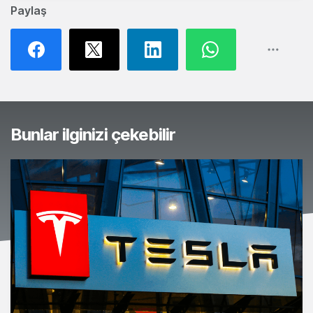
Paylaş
Bunlar ilginizi çekebilir