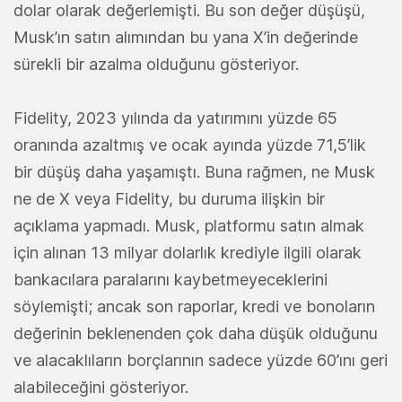
dolar olarak değerlemişti. Bu son değer düşüşü,
Musk’ın satın alımından bu yana X’in değerinde
sürekli bir azalma olduğunu gösteriyor.
Fidelity, 2023 yılında da yatırımını yüzde 65
oranında azaltmış ve ocak ayında yüzde 71,5’lik
bir düşüş daha yaşamıştı. Buna rağmen, ne Musk
ne de X veya Fidelity, bu duruma ilişkin bir
açıklama yapmadı. Musk, platformu satın almak
için alınan 13 milyar dolarlık krediyle ilgili olarak
bankacılara paralarını kaybetmeyeceklerini
söylemişti; ancak son raporlar, kredi ve bonoların
değerinin beklenenden çok daha düşük olduğunu
ve alacaklıların borçlarının sadece yüzde 60’ını geri
alabileceğini gösteriyor.