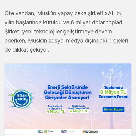
Öte yandan, Musk’ın yapay zeka şirketi xAI, bu
yılın başlarında kuruldu ve 6 milyar dolar topladı.
Şirket, yeni teknolojiler geliştirmeye devam
ederken, Musk’ın sosyal medya dışındaki projeleri
de dikkat çekiyor.