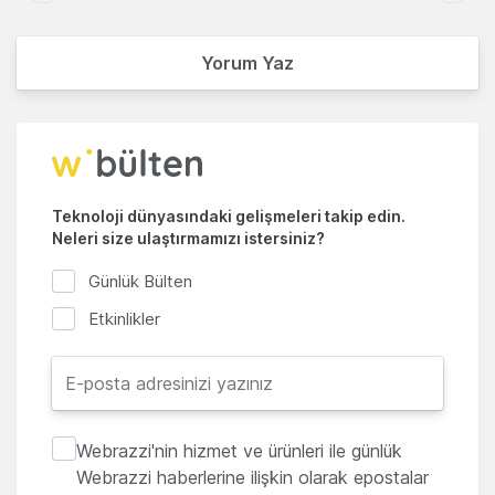
Yorum Yaz
Teknoloji dünyasındaki gelişmeleri takip edin.
Neleri size ulaştırmamızı istersiniz?
Günlük Bülten
Etkinlikler
Webrazzi'nin hizmet ve ürünleri ile günlük
Webrazzi haberlerine ilişkin olarak epostalar