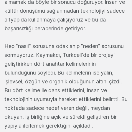
almamak da böyle bir sonucu doğuruyor. İnsan ve
kültür dönüşümü sağlanmadan teknolojiyi sadece
altyapıda kullanmaya çalışıyoruz ve bu da
başarısızlığı beraberinde getiriyor.
Hep "nasıl" sorusuna odaklanıp "neden" sorusunu
sormuyoruz. Kaymakcı, Turkcell'de bir projeyi
geliştirirken dört anahtar kelimelerinin
bulunduğunu söyledi. Bu kelimelerin ise yalın,
işlevsel, özgün ve organik olduğunun altını çizdi.
Bu dört kelime ile dans ettiklerini, insan ve
teknolojinin uyumuyla hareket ettiklerini belirtti. Bu
noktada sadece hedef veren değil, meydan
okuyan, iş birliğine açık ve sürekli geliştiren bir
yapıyla ilerlemek gerektiğini açıkladı.