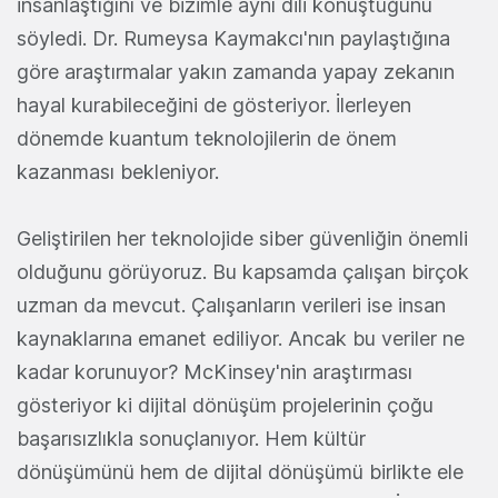
insanlaştığını ve bizimle aynı dili konuştuğunu
söyledi. Dr. Rumeysa Kaymakcı'nın paylaştığına
göre araştırmalar yakın zamanda yapay zekanın
hayal kurabileceğini de gösteriyor. İlerleyen
dönemde kuantum teknolojilerin de önem
kazanması bekleniyor.
Geliştirilen her teknolojide siber güvenliğin önemli
olduğunu görüyoruz. Bu kapsamda çalışan birçok
uzman da mevcut. Çalışanların verileri ise insan
kaynaklarına emanet ediliyor. Ancak bu veriler ne
kadar korunuyor? McKinsey'nin araştırması
gösteriyor ki dijital dönüşüm projelerinin çoğu
başarısızlıkla sonuçlanıyor. Hem kültür
dönüşümünü hem de dijital dönüşümü birlikte ele