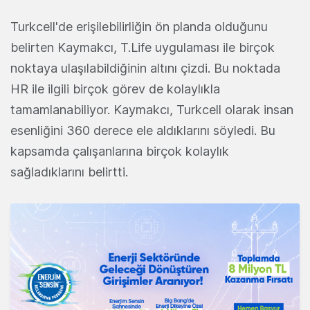
Turkcell'de erişilebilirliğin ön planda olduğunu
belirten Kaymakcı, T.Life uygulaması ile birçok
noktaya ulaşılabildiğinin altını çizdi. Bu noktada
HR ile ilgili birçok görev de kolaylıkla
tamamlanabiliyor. Kaymakcı, Turkcell olarak insan
esenliğini 360 derece ele aldıklarını söyledi. Bu
kapsamda çalışanlarına birçok kolaylık
sağladıklarını belirtti.