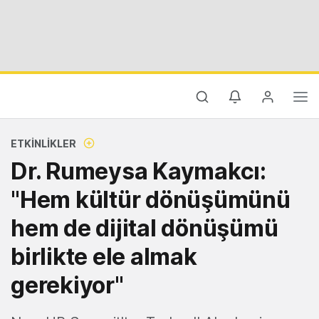
ETKINLIKLER
Dr. Rumeysa Kaymakcı:
"Hem kültür dönüşümünü
hem de dijital dönüşümü
birlikte ele almak
gerekiyor"