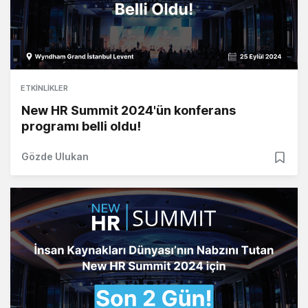
ETKINLIKLER
New HR Summit 2024'ün konferans
programı belli oldu!
Gözde Ulukan