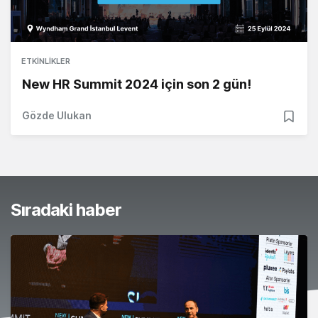
ETKINLIKLER
New HR Summit 2024 için son 2 gün!
Gözde Ulukan
Sıradaki haber