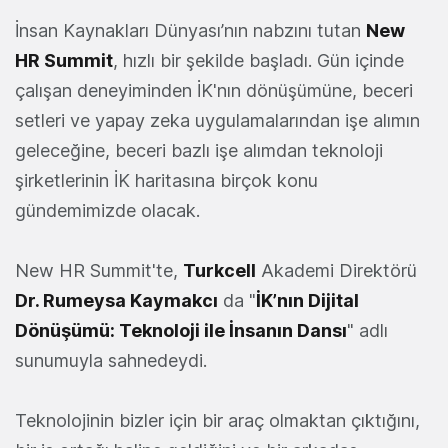
İnsan Kaynakları Dünyası’nın nabzını tutan
New
HR Summit
, hızlı bir şekilde başladı. Gün içinde
çalışan deneyiminden İK'nın dönüşümüne, beceri
setleri ve yapay zeka uygulamalarından işe alımın
geleceğine, beceri bazlı işe alımdan teknoloji
şirketlerinin İK haritasına birçok konu
gündemimizde olacak.
New HR Summit'te,
Turkcell
Akademi Direktörü
Dr. Rumeysa Kaymakcı
da "
İK’nın Dijital
Dönüşümü: Teknoloji ile İnsanın Dansı
" adlı
sunumuyla sahnedeydi.
Teknolojinin bizler için bir araç olmaktan çıktığını,