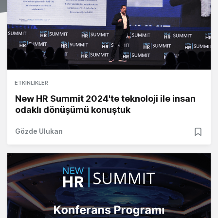
ETKINLIKLER
New HR Summit 2024'te teknoloji ile insan
odaklı dönüşümü konuştuk
Gözde Ulukan