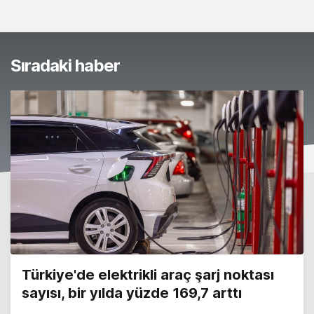
Sıradaki haber
Türkiye'de elektrikli araç şarj noktası
sayısı, bir yılda yüzde 169,7 arttı