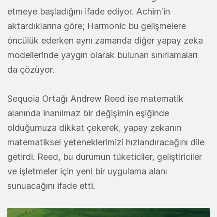
etmeye başladığını ifade ediyor. Achim'in
aktardıklarına göre; Harmonic bu gelişmelere
öncülük ederken aynı zamanda diğer yapay zeka
modellerinde yaygın olarak bulunan sınırlamaları
da çözüyor.
Sequoia Ortağı Andrew Reed ise matematik
alanında inanılmaz bir değişimin eşiğinde
olduğumuza dikkat çekerek, yapay zekanın
matematiksel yeteneklerimizi hızlandıracağını dile
getirdi. Reed, bu durumun tüketiciler, geliştiriciler
ve işletmeler için yeni bir uygulama alanı
sunuacağını ifade etti.