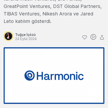
GreatPoint Ventures, DST Global Partners,
TIBAS Ventures, Nikesh Arora ve Jared
Leto katılım gösterdi.
Tuğçe İçözü
24 Eylül 2024