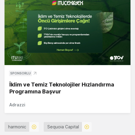
SPONSORLU
İklim ve Temiz Teknolojiler Hızlandırma
Programına Başvur
Adrazzi
harmonic
Sequoia Capital