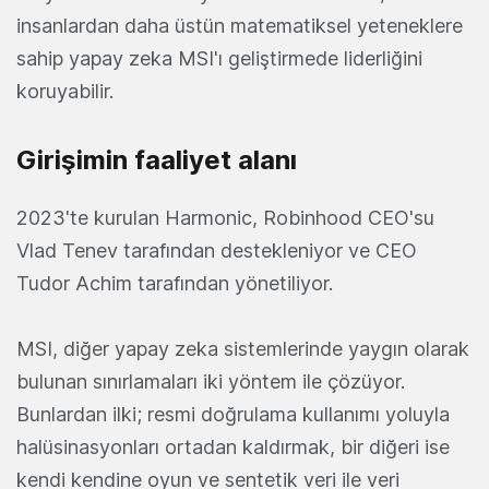
insanlardan daha üstün matematiksel yeteneklere
sahip yapay zeka MSI'ı geliştirmede liderliğini
koruyabilir.
Girişimin faaliyet alanı
2023'te kurulan Harmonic, Robinhood CEO'su
Vlad Tenev tarafından destekleniyor ve CEO
Tudor Achim tarafından yönetiliyor.
MSI, diğer yapay zeka sistemlerinde yaygın olarak
bulunan sınırlamaları iki yöntem ile çözüyor.
Bunlardan ilki; resmi doğrulama kullanımı yoluyla
halüsinasyonları ortadan kaldırmak, bir diğeri ise
kendi kendine oyun ve sentetik veri ile veri