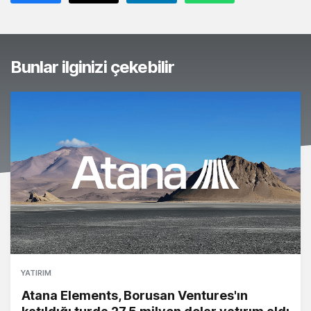
Bunlar ilginizi çekebilir
YATIRIM
Atana Elements, Borusan Ventures'ın