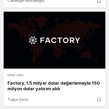
Candeğer Muradoğlu
YAPAY ZEKA
Factory, 1.5 milyar dolar değerlemeyle 150
milyon dolar yatırım aldı
Tuğçe İçözü