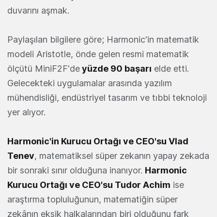
duvarını aşmak.
Paylaşılan bilgilere göre; Harmonic'in matematik
modeli Aristotle, önde gelen resmi matematik
ölçütü MiniF2F'de
yüzde 90 başarı
elde etti.
Gelecekteki uygulamalar arasında yazılım
mühendisliği, endüstriyel tasarım ve tıbbi teknoloji
yer alıyor.
Harmonic'in Kurucu Ortağı ve CEO'su Vlad
Tenev
, matematiksel süper zekanın yapay zekada
bir sonraki sınır olduğuna inanıyor.
Harmonic
Kurucu Ortağı ve CEO'su Tudor Achim
ise
araştırma topluluğunun, matematiğin süper
zekânın eksik halkalarından biri olduğunu fark